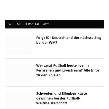
WELTMEISTERSCHAFT 2026
Folgt für Deutschland der nächste Sieg
bei der WM?
Wer zeigt Fußball heute live im
Fernsehen und Livestream? Alle Infos
zu den Spielen
Schweden und Elfenbeinküste
gewinnen bei der Fußball-
Weltmeisterschaft