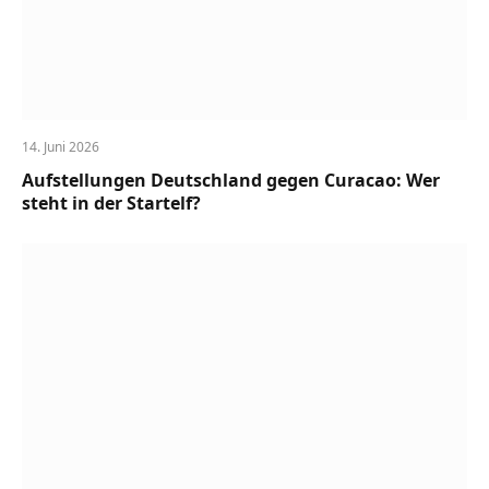
14. Juni 2026
Aufstellungen Deutschland gegen Curacao: Wer
steht in der Startelf?