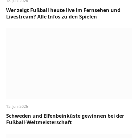
18. Juni 2026
Wer zeigt Fußball heute live im Fernsehen und
Livestream? Alle Infos zu den Spielen
15. Juni 2026
Schweden und Elfenbeinküste gewinnen bei der
Fußball-Weltmeisterschaft