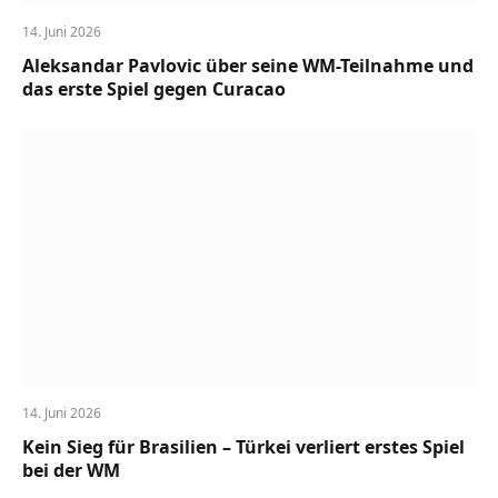
14. Juni 2026
Aleksandar Pavlovic über seine WM-Teilnahme und
das erste Spiel gegen Curacao
14. Juni 2026
Kein Sieg für Brasilien – Türkei verliert erstes Spiel
bei der WM