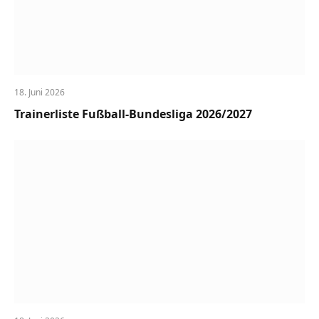
18. Juni 2026
Trainerliste Fußball-Bundesliga 2026/2027