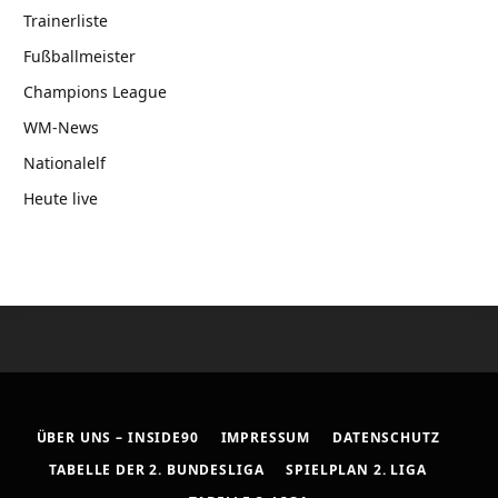
Trainerliste
Fußballmeister
Champions League
WM-News
Nationalelf
Heute live
ÜBER UNS – INSIDE90
IMPRESSUM
DATENSCHUTZ
TABELLE DER 2. BUNDESLIGA
SPIELPLAN 2. LIGA