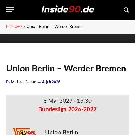
Inside90
>
Union Berlin – Werder Bremen
Union Berlin – Werder Bremen
By
Michael Sassie
4. Juli 2026
8 Mai 2027
-
15:30
Bundesliga 2026-2027
Union Berlin