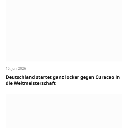
15. Juni 2026
Deutschland startet ganz locker gegen Curacao in
die Weltmeisterschaft