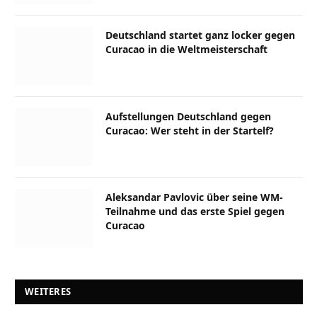
Deutschland startet ganz locker gegen
Curacao in die Weltmeisterschaft
Aufstellungen Deutschland gegen
Curacao: Wer steht in der Startelf?
Aleksandar Pavlovic über seine WM-
Teilnahme und das erste Spiel gegen
Curacao
WEITERES