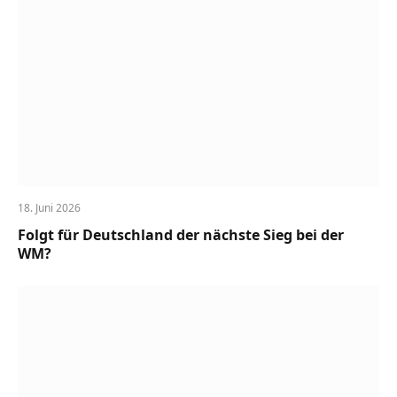
18. Juni 2026
Folgt für Deutschland der nächste Sieg bei der
WM?