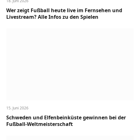
18. Juni 2026
Wer zeigt Fußball heute live im Fernsehen und
Livestream? Alle Infos zu den Spielen
15. Juni 2026
Schweden und Elfenbeinküste gewinnen bei der
Fußball-Weltmeisterschaft