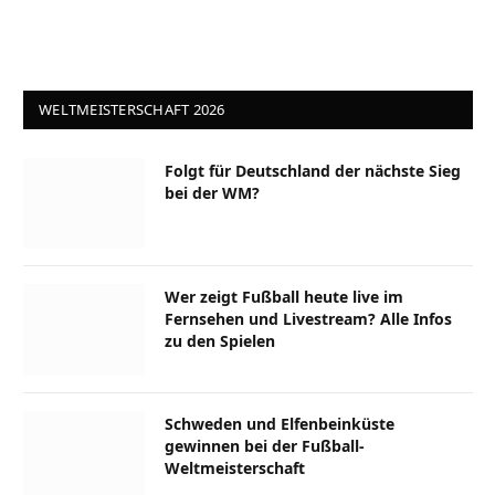
WELTMEISTERSCHAFT 2026
Folgt für Deutschland der nächste Sieg
bei der WM?
Wer zeigt Fußball heute live im
Fernsehen und Livestream? Alle Infos
zu den Spielen
Schweden und Elfenbeinküste
gewinnen bei der Fußball-
Weltmeisterschaft