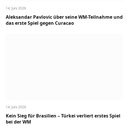
14. Juni 2026
Aleksandar Pavlovic über seine WM-Teilnahme und
das erste Spiel gegen Curacao
14. Juni 2026
Kein Sieg für Brasilien – Türkei verliert erstes Spiel
bei der WM