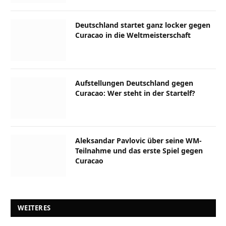
Deutschland startet ganz locker gegen
Curacao in die Weltmeisterschaft
Aufstellungen Deutschland gegen
Curacao: Wer steht in der Startelf?
Aleksandar Pavlovic über seine WM-
Teilnahme und das erste Spiel gegen
Curacao
WEITERES