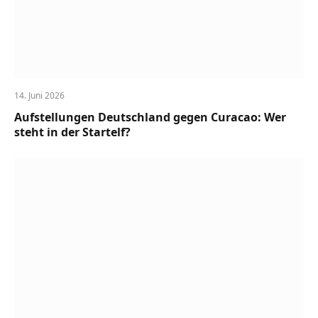
14. Juni 2026
Aufstellungen Deutschland gegen Curacao: Wer
steht in der Startelf?