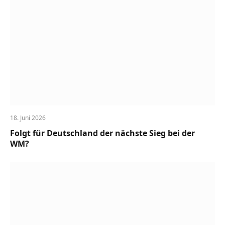
18. Juni 2026
Folgt für Deutschland der nächste Sieg bei der
WM?