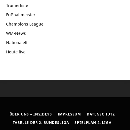
Trainerliste
Fußballmeister
Champions League
WM-News
Nationalelf
Heute live
ÜBER UNS – INSIDE90
IMPRESSUM
DATENSCHUTZ
TABELLE DER 2. BUNDESLIGA
SPIELPLAN 2. LIGA