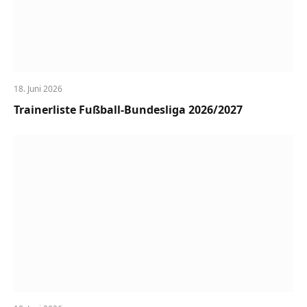
18. Juni 2026
Trainerliste Fußball-Bundesliga 2026/2027