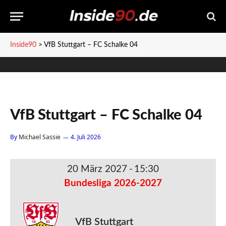
Inside90
>
VfB Stuttgart – FC Schalke 04
VfB Stuttgart – FC Schalke 04
By
Michael Sassie
4. Juli 2026
20 März 2027
-
15:30
Bundesliga 2026-2027
VfB Stuttgart