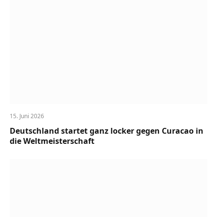
15. Juni 2026
Deutschland startet ganz locker gegen Curacao in
die Weltmeisterschaft