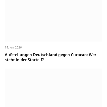
14. Juni 2026
Aufstellungen Deutschland gegen Curacao: Wer
steht in der Startelf?