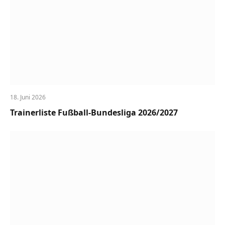
18. Juni 2026
Trainerliste Fußball-Bundesliga 2026/2027