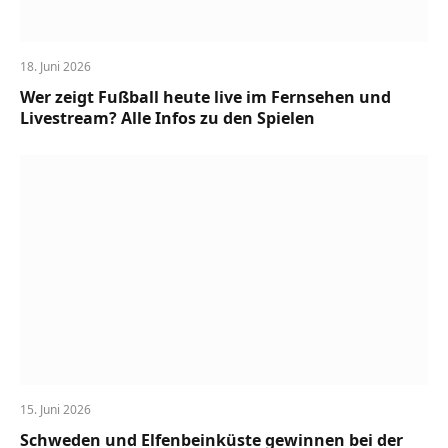
18. Juni 2026
Wer zeigt Fußball heute live im Fernsehen und
Livestream? Alle Infos zu den Spielen
15. Juni 2026
Schweden und Elfenbeinküste gewinnen bei der