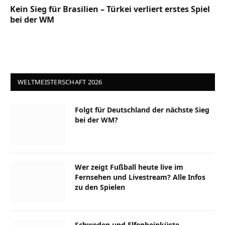
Kein Sieg für Brasilien – Türkei verliert erstes Spiel
bei der WM
WELTMEISTERSCHAFT 2026
Folgt für Deutschland der nächste Sieg
bei der WM?
Wer zeigt Fußball heute live im
Fernsehen und Livestream? Alle Infos
zu den Spielen
Schweden und Elfenbeinküste