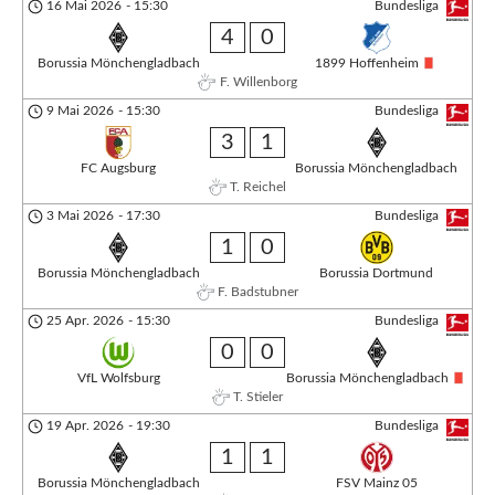
16 Mai 2026
-
15:30
Bundesliga
4
0
Borussia Mönchengladbach
1899 Hoffenheim
F. Willenborg
9 Mai 2026
-
15:30
Bundesliga
3
1
FC Augsburg
Borussia Mönchengladbach
T. Reichel
3 Mai 2026
-
17:30
Bundesliga
1
0
Borussia Mönchengladbach
Borussia Dortmund
F. Badstubner
25 Apr. 2026
-
15:30
Bundesliga
0
0
VfL Wolfsburg
Borussia Mönchengladbach
T. Stieler
19 Apr. 2026
-
19:30
Bundesliga
1
1
Borussia Mönchengladbach
FSV Mainz 05