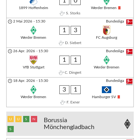
1
0
1899 Hoffenheim
Werder Bremen
S. Storks
2 Mai 2026
-
15:30
Bundesliga
1
3
Werder Bremen
FC Augsburg
D. Siebert
26 Apr. 2026
-
15:30
Bundesliga
1
1
VfB Stuttgart
Werder Bremen
C. Dingert
18 Apr. 2026
-
15:30
Bundesliga
3
1
Werder Bremen
Hamburger SV
F. Exner
U
U
S
N
Borussia
Mönchengladbach
S