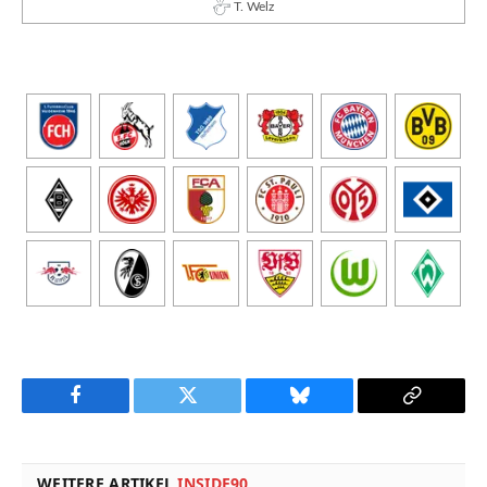
T. Welz
Facebook
Twitter
Bluesky
Copy
Link
WEITERE ARTIKEL
INSIDE90