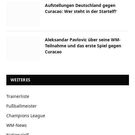
Aufstellungen Deutschland gegen
Curacao: Wer steht in der Startelf?
Aleksandar Pavlovic über seine WM-
Teilnahme und das erste Spiel gegen
Curacao
WEITERES
Trainerliste
Fußballmeister
Champions League
WM-News
Nationalelf