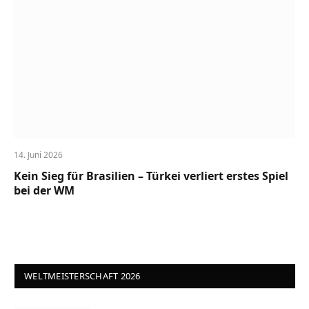
14. Juni 2026
Kein Sieg für Brasilien – Türkei verliert erstes Spiel
bei der WM
WELTMEISTERSCHAFT 2026