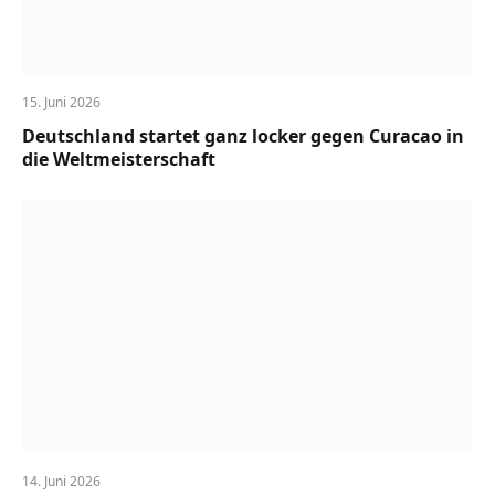
15. Juni 2026
Deutschland startet ganz locker gegen Curacao in
die Weltmeisterschaft
14. Juni 2026