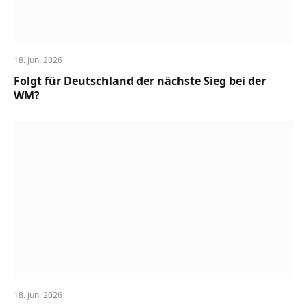
18. Juni 2026
Folgt für Deutschland der nächste Sieg bei der
WM?
18. Juni 2026