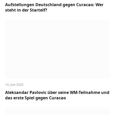
Aufstellungen Deutschland gegen Curacao: Wer
steht in der Startelf?
14. Juni 2026
Aleksandar Pavlovic über seine WM-Teilnahme und
das erste Spiel gegen Curacao