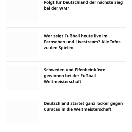
Folgt für Deutschland der nächste Sieg
bei der WM?
Wer zeigt Fußball heute live im
Fernsehen und Livestream? Alle Infos
zu den Spielen
Schweden und Elfenbeinküste
gewinnen bei der Fußball-
Weltmeisterschaft
Deutschland startet ganz locker gegen
Curacao in die Weltmeisterschaft