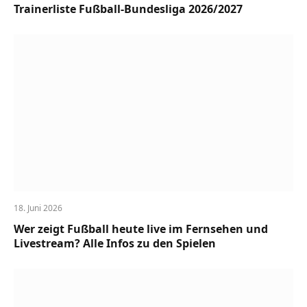
Trainerliste Fußball-Bundesliga 2026/2027
18. Juni 2026
Wer zeigt Fußball heute live im Fernsehen und
Livestream? Alle Infos zu den Spielen