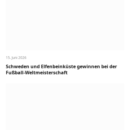
15. Juni 2026
Schweden und Elfenbeinküste gewinnen bei der
Fußball-Weltmeisterschaft