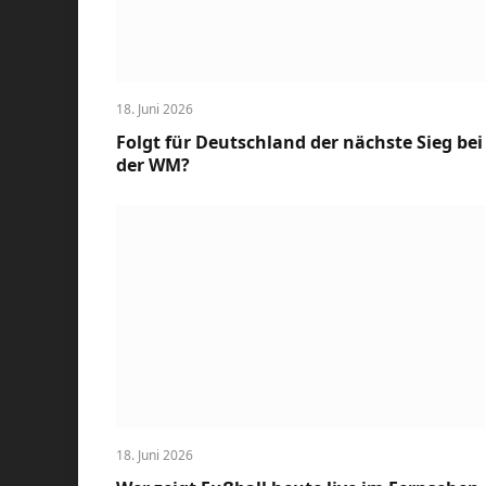
18. Juni 2026
Folgt für Deutschland der nächste Sieg bei
der WM?
18. Juni 2026