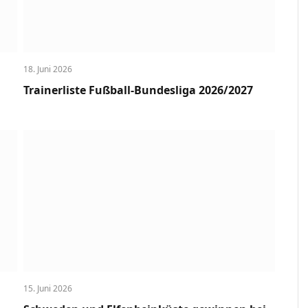
18. Juni 2026
Trainerliste Fußball-Bundesliga 2026/2027
15. Juni 2026