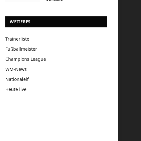
WEITERES
Trainerliste
Fußballmeister
Champions League
WM-News
Nationalelf
Heute live