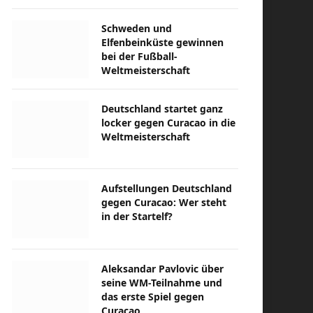
Schweden und
Elfenbeinküste gewinnen
bei der Fußball-
Weltmeisterschaft
Deutschland startet ganz
locker gegen Curacao in die
Weltmeisterschaft
Aufstellungen Deutschland
gegen Curacao: Wer steht
in der Startelf?
Aleksandar Pavlovic über
seine WM-Teilnahme und
das erste Spiel gegen
Curacao