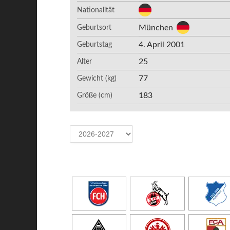
Nationalität
München
Geburtsort
4. April 2001
Geburtstag
25
Alter
77
Gewicht (kg)
183
Größe (cm)