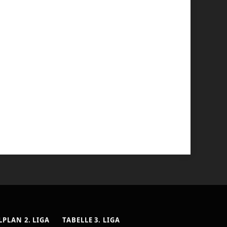
LPLAN 2. LIGA
TABELLE 3. LIGA