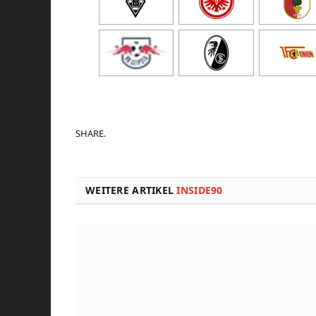
SHARE.
WEITERE ARTIKEL
INSIDE90