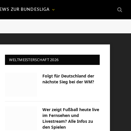
EWS ZUR BUNDESLIGA
WELTMEISTERSCHAFT 2026
Folgt für Deutschland der
nächste Sieg bei der WM?
Wer zeigt Fußball heute live
im Fernsehen und
Livestream? Alle Infos zu
den Spielen