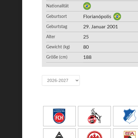
Nationalität
Florianópolis
Geburtsort
29. Januar 2001
Geburtstag
25
Alter
80
Gewicht (kg)
188
Größe (cm)