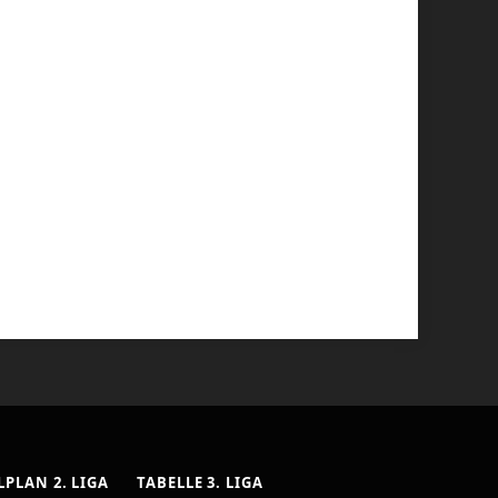
LPLAN 2. LIGA
TABELLE 3. LIGA