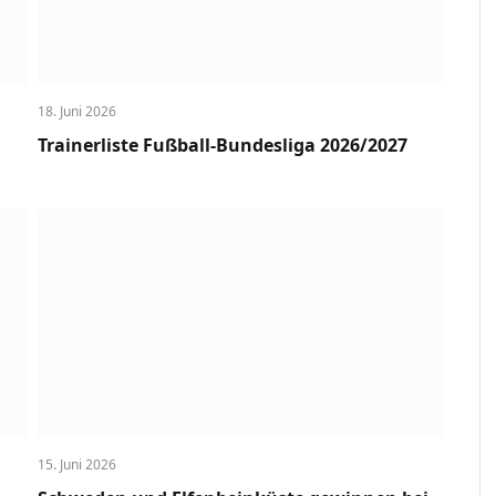
18. Juni 2026
Trainerliste Fußball-Bundesliga 2026/2027
15. Juni 2026