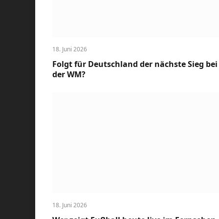
18. Juni 2026
Folgt für Deutschland der nächste Sieg bei
der WM?
18. Juni 2026