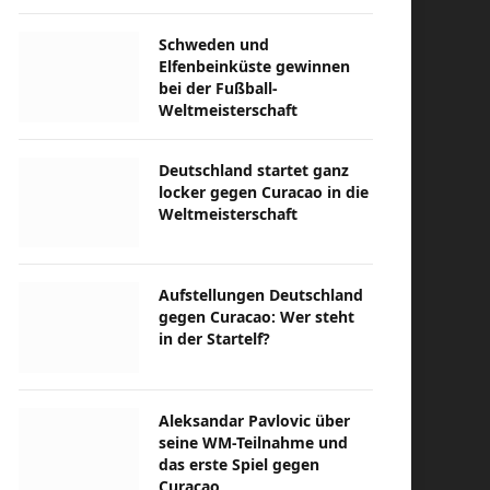
Schweden und
Elfenbeinküste gewinnen
bei der Fußball-
Weltmeisterschaft
Deutschland startet ganz
locker gegen Curacao in die
Weltmeisterschaft
Aufstellungen Deutschland
gegen Curacao: Wer steht
in der Startelf?
Aleksandar Pavlovic über
seine WM-Teilnahme und
das erste Spiel gegen
Curacao