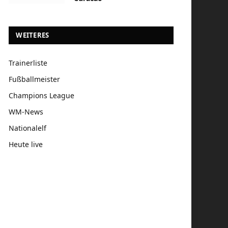
WEITERES
Trainerliste
Fußballmeister
Champions League
WM-News
Nationalelf
Heute live