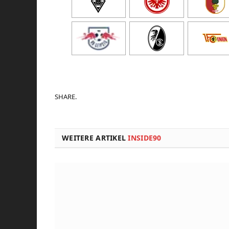
SHARE.
WEITERE ARTIKEL
INSIDE90