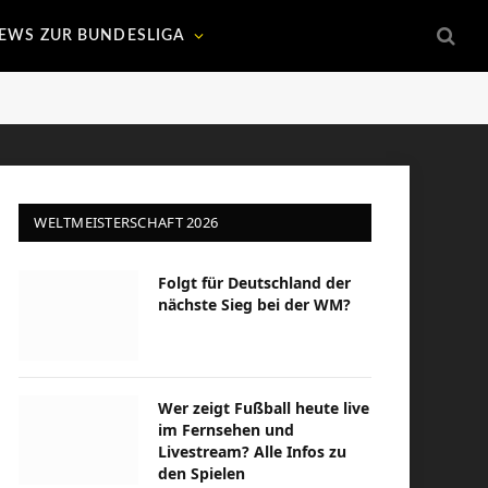
EWS ZUR BUNDESLIGA
WELTMEISTERSCHAFT 2026
Folgt für Deutschland der
nächste Sieg bei der WM?
Wer zeigt Fußball heute live
im Fernsehen und
Livestream? Alle Infos zu
den Spielen