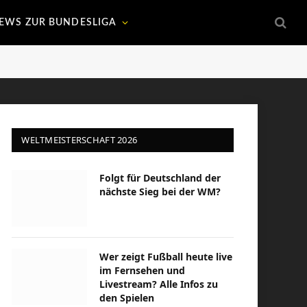
EWS ZUR BUNDESLIGA
WELTMEISTERSCHAFT 2026
Folgt für Deutschland der
nächste Sieg bei der WM?
Wer zeigt Fußball heute live
im Fernsehen und
Livestream? Alle Infos zu
den Spielen