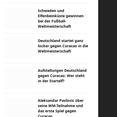
Schweden und
Elfenbeinküste gewinnen
bei der Fußball-
Weltmeisterschaft
Deutschland startet ganz
locker gegen Curacao in die
Weltmeisterschaft
Aufstellungen Deutschland
gegen Curacao: Wer steht
in der Startelf?
Aleksandar Pavlovic über
seine WM-Teilnahme und
das erste Spiel gegen
Curacao