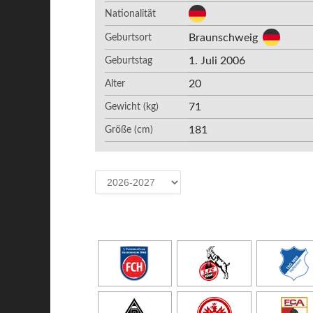
Nationalität
Braunschweig
Geburtsort
1. Juli 2006
Geburtstag
20
Alter
71
Gewicht (kg)
181
Größe (cm)