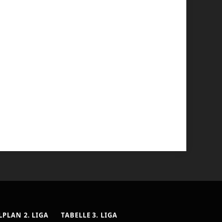
LPLAN 2. LIGA
TABELLE 3. LIGA