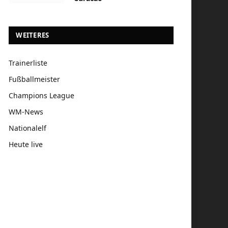
WEITERES
Trainerliste
Fußballmeister
Champions League
WM-News
Nationalelf
Heute live