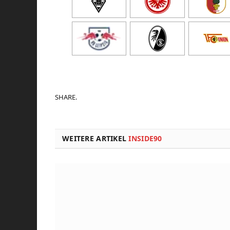
SHARE.
WEITERE ARTIKEL
INSIDE90