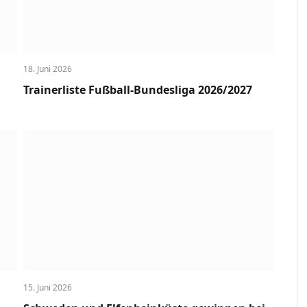
18. Juni 2026
Trainerliste Fußball-Bundesliga 2026/2027
15. Juni 2026