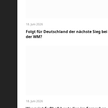
18. Juni 2026
Folgt für Deutschland der nächste Sieg bei
der WM?
18. Juni 2026