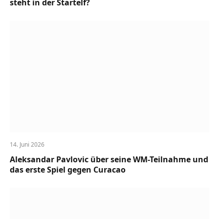
steht in der Startelf?
14. Juni 2026
Aleksandar Pavlovic über seine WM-Teilnahme und
das erste Spiel gegen Curacao