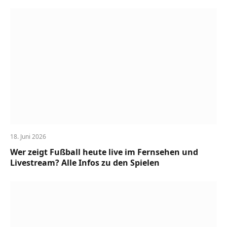
18. Juni 2026
Wer zeigt Fußball heute live im Fernsehen und
Livestream? Alle Infos zu den Spielen