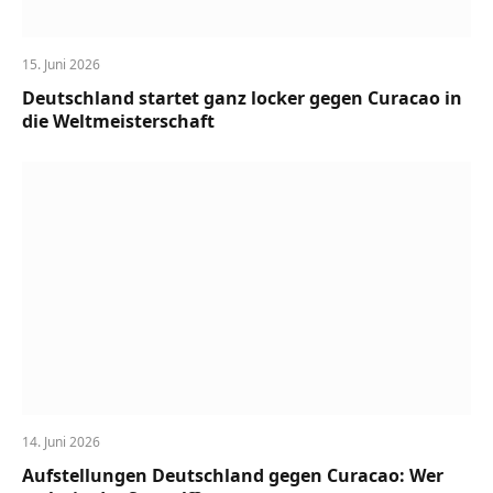
15. Juni 2026
Deutschland startet ganz locker gegen Curacao in
die Weltmeisterschaft
14. Juni 2026
Aufstellungen Deutschland gegen Curacao: Wer