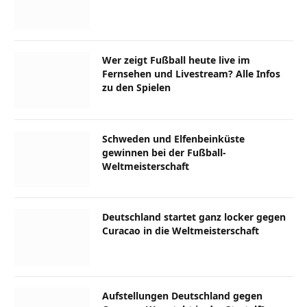
Wer zeigt Fußball heute live im
Fernsehen und Livestream? Alle Infos
zu den Spielen
Schweden und Elfenbeinküste
gewinnen bei der Fußball-
Weltmeisterschaft
Deutschland startet ganz locker gegen
Curacao in die Weltmeisterschaft
Aufstellungen Deutschland gegen