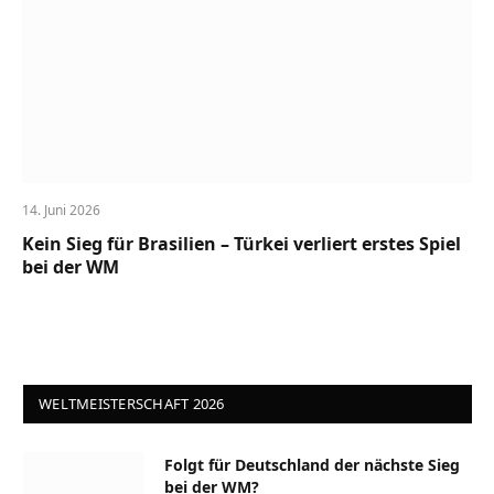
14. Juni 2026
Kein Sieg für Brasilien – Türkei verliert erstes Spiel
bei der WM
WELTMEISTERSCHAFT 2026
Folgt für Deutschland der nächste Sieg
bei der WM?