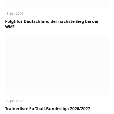
18. Juni 2026
Folgt für Deutschland der nächste Sieg bei der
WM?
18. Juni 2026
Trainerliste Fußball-Bundesliga 2026/2027