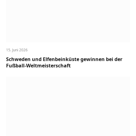
15. Juni 2026
Schweden und Elfenbeinküste gewinnen bei der
Fußball-Weltmeisterschaft