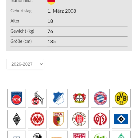
Nationalität
1. März 2008
Geburtstag
18
Alter
76
Gewicht (kg)
185
Größe (cm)