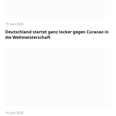
15. Juni 2026
Deutschland startet ganz locker gegen Curacao in
die Weltmeisterschaft
14. Juni 2026