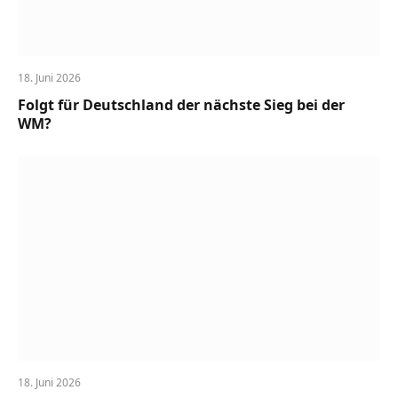
18. Juni 2026
Folgt für Deutschland der nächste Sieg bei der
WM?
18. Juni 2026