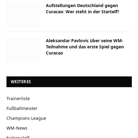
Aufstellungen Deutschland gegen
Curacao: Wer steht in der Startelf?
Aleksandar Pavlovic über seine WM-
Teilnahme und das erste Spiel gegen
Curacao
WEITERES
Trainerliste
Fußballmeister
Champions League
WM-News
Nationalelf