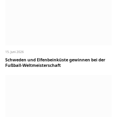
15. Juni 2026
Schweden und Elfenbeinküste gewinnen bei der
Fußball-Weltmeisterschaft