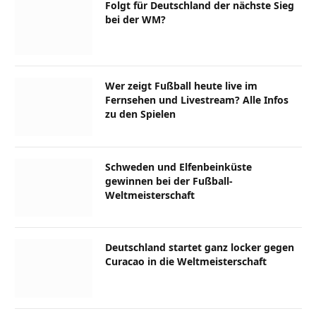
Folgt für Deutschland der nächste Sieg
bei der WM?
Wer zeigt Fußball heute live im
Fernsehen und Livestream? Alle Infos
zu den Spielen
Schweden und Elfenbeinküste
gewinnen bei der Fußball-
Weltmeisterschaft
Deutschland startet ganz locker gegen
Curacao in die Weltmeisterschaft