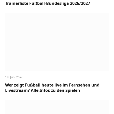
Trainerliste Fußball-Bundesliga 2026/2027
18. Juni 2026
Wer zeigt Fußball heute live im Fernsehen und
Livestream? Alle Infos zu den Spielen