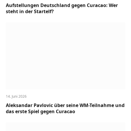
Aufstellungen Deutschland gegen Curacao: Wer
steht in der Startelf?
14. Juni 2026
Aleksandar Pavlovic über seine WM-Teilnahme und
das erste Spiel gegen Curacao