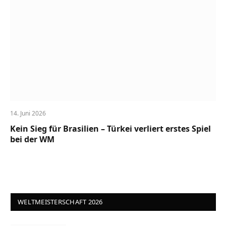
14. Juni 2026
Kein Sieg für Brasilien – Türkei verliert erstes Spiel
bei der WM
WELTMEISTERSCHAFT 2026