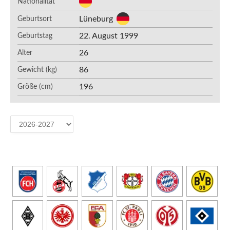
Nationalität
Lüneburg
Geburtsort
22. August 1999
Geburtstag
26
Alter
86
Gewicht (kg)
196
Größe (cm)