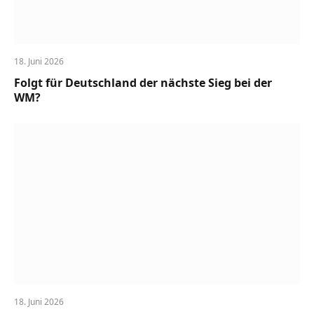
18. Juni 2026
Folgt für Deutschland der nächste Sieg bei der
WM?
18. Juni 2026