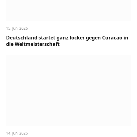
15. Juni 2026
Deutschland startet ganz locker gegen Curacao in
die Weltmeisterschaft
14. Juni 2026