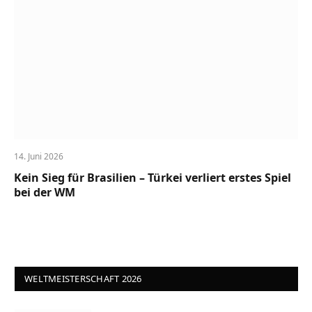
14. Juni 2026
Kein Sieg für Brasilien – Türkei verliert erstes Spiel
bei der WM
WELTMEISTERSCHAFT 2026