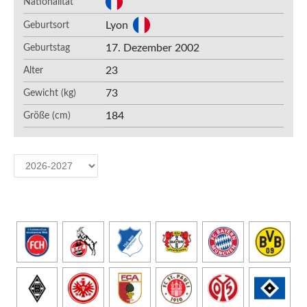
Nationalität
Lyon
Geburtsort
17. Dezember 2002
Geburtstag
23
Alter
73
Gewicht (kg)
184
Größe (cm)