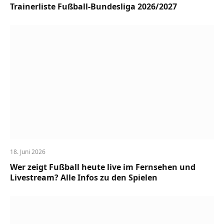
Trainerliste Fußball-Bundesliga 2026/2027
18. Juni 2026
Wer zeigt Fußball heute live im Fernsehen und
Livestream? Alle Infos zu den Spielen