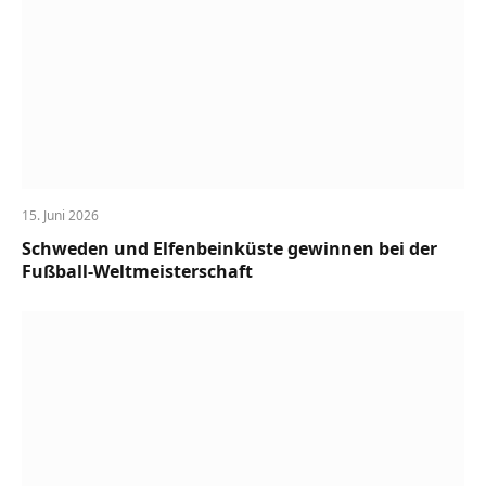
15. Juni 2026
Schweden und Elfenbeinküste gewinnen bei der
Fußball-Weltmeisterschaft