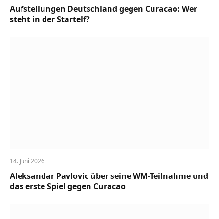
Aufstellungen Deutschland gegen Curacao: Wer
steht in der Startelf?
14. Juni 2026
Aleksandar Pavlovic über seine WM-Teilnahme und
das erste Spiel gegen Curacao