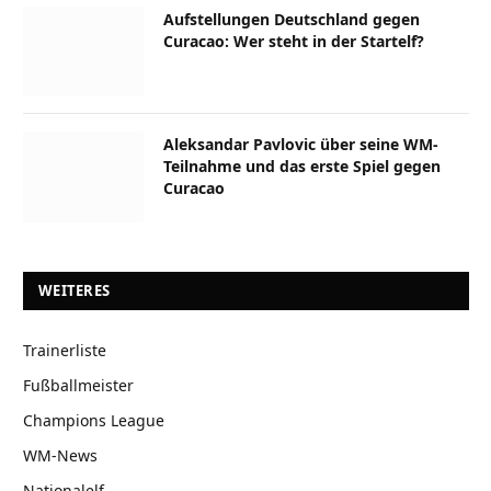
Aufstellungen Deutschland gegen
Curacao: Wer steht in der Startelf?
Aleksandar Pavlovic über seine WM-
Teilnahme und das erste Spiel gegen
Curacao
WEITERES
Trainerliste
Fußballmeister
Champions League
WM-News
Nationalelf