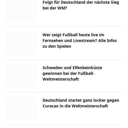
Folgt für Deutschland der nächste Sieg
bei der WM?
Wer zeigt Fußball heute live im
Fernsehen und Livestream? Alle Infos
zu den Spielen
Schweden und Elfenbeinküste
gewinnen bei der Fußball-
Weltmeisterschaft
Deutschland startet ganz locker gegen
Curacao in die Weltmeisterschaft