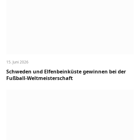
15. Juni 2026
Schweden und Elfenbeinküste gewinnen bei der
Fußball-Weltmeisterschaft