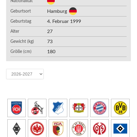
Nationalität
Hamburg
Geburtsort
4. Februar 1999
Geburtstag
27
Alter
73
Gewicht (kg)
180
Größe (cm)