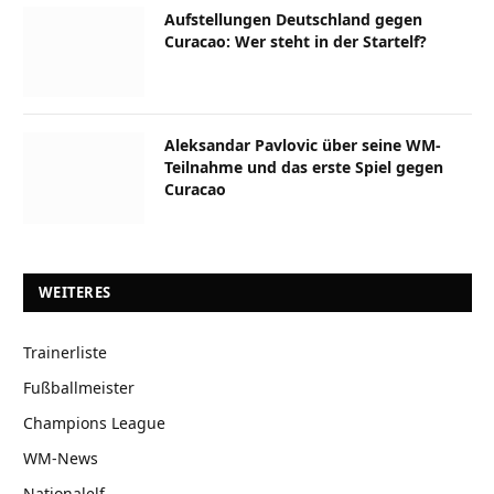
Aufstellungen Deutschland gegen
Curacao: Wer steht in der Startelf?
Aleksandar Pavlovic über seine WM-
Teilnahme und das erste Spiel gegen
Curacao
WEITERES
Trainerliste
Fußballmeister
Champions League
WM-News
Nationalelf