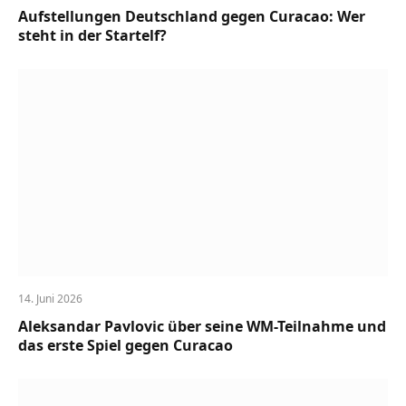
Aufstellungen Deutschland gegen Curacao: Wer
steht in der Startelf?
14. Juni 2026
Aleksandar Pavlovic über seine WM-Teilnahme und
das erste Spiel gegen Curacao