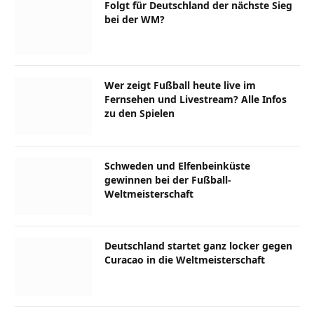
Folgt für Deutschland der nächste Sieg
bei der WM?
Wer zeigt Fußball heute live im
Fernsehen und Livestream? Alle Infos
zu den Spielen
Schweden und Elfenbeinküste
gewinnen bei der Fußball-
Weltmeisterschaft
Deutschland startet ganz locker gegen
Curacao in die Weltmeisterschaft