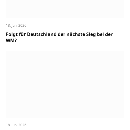
18. Juni 2026
Folgt für Deutschland der nächste Sieg bei der
WM?
18. Juni 2026