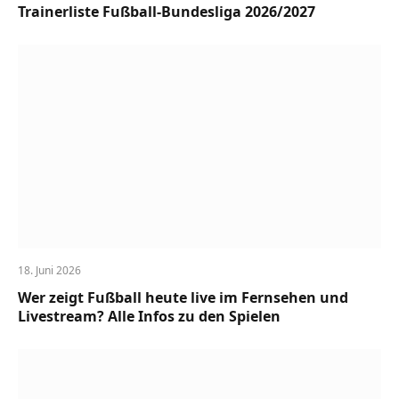
Trainerliste Fußball-Bundesliga 2026/2027
18. Juni 2026
Wer zeigt Fußball heute live im Fernsehen und
Livestream? Alle Infos zu den Spielen