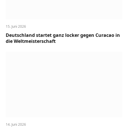
15. Juni 2026
Deutschland startet ganz locker gegen Curacao in
die Weltmeisterschaft
14. Juni 2026