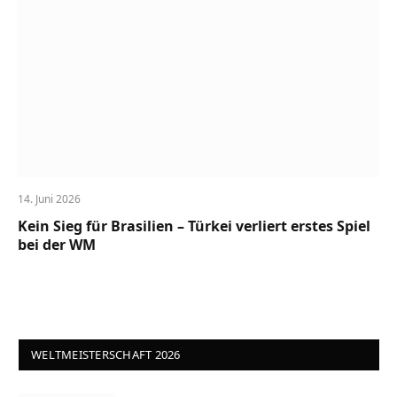
14. Juni 2026
Kein Sieg für Brasilien – Türkei verliert erstes Spiel
bei der WM
WELTMEISTERSCHAFT 2026