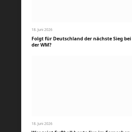
18. Juni 2026
Folgt für Deutschland der nächste Sieg bei
der WM?
18. Juni 2026