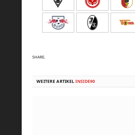
SHARE.
WEITERE ARTIKEL
INSIDE90