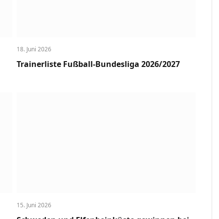
18. Juni 2026
Trainerliste Fußball-Bundesliga 2026/2027
15. Juni 2026