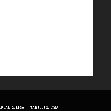
LPLAN 2. LIGA
TABELLE 3. LIGA