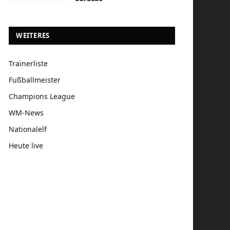
WEITERES
Trainerliste
Fußballmeister
Champions League
WM-News
Nationalelf
Heute live