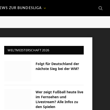
EWS ZUR BUNDESLIGA
WELTMEISTERSCHAFT 2026
Folgt für Deutschland der
nächste Sieg bei der WM?
Wer zeigt Fußball heute live
im Fernsehen und
Livestream? Alle Infos zu
den Spielen