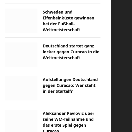
Schweden und
Elfenbeinküste gewinnen
bei der Fußball-
Weltmeisterschaft
Deutschland startet ganz
locker gegen Curacao in die
Weltmeisterschaft
Aufstellungen Deutschland
gegen Curacao: Wer steht
in der Startelf?
Aleksandar Pavlovic über
seine WM-Teilnahme und
das erste Spiel gegen
Curacao