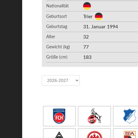
Nationalität
Trier
Geburtsort
31. Januar 1994
Geburtstag
32
Alter
77
Gewicht (kg)
183
Größe (cm)