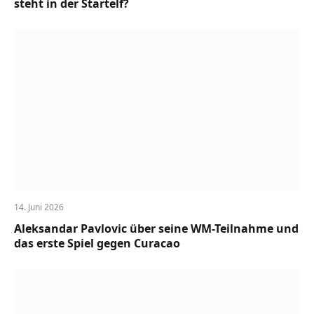
steht in der Startelf?
14. Juni 2026
Aleksandar Pavlovic über seine WM-Teilnahme und
das erste Spiel gegen Curacao