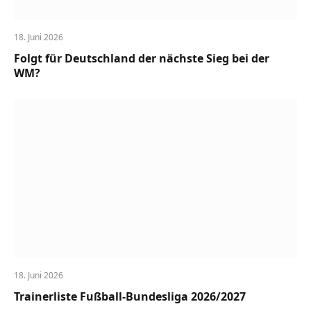
18. Juni 2026
Folgt für Deutschland der nächste Sieg bei der
WM?
18. Juni 2026
Trainerliste Fußball-Bundesliga 2026/2027