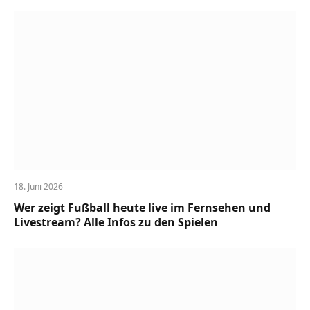
18. Juni 2026
Wer zeigt Fußball heute live im Fernsehen und
Livestream? Alle Infos zu den Spielen