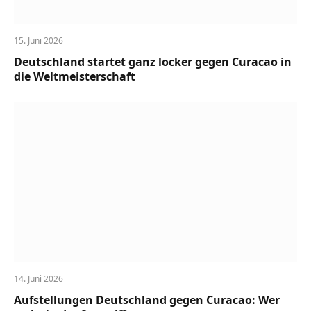
15. Juni 2026
Deutschland startet ganz locker gegen Curacao in
die Weltmeisterschaft
14. Juni 2026
Aufstellungen Deutschland gegen Curacao: Wer