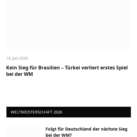
14. Juni 2026
Kein Sieg für Brasilien – Türkei verliert erstes Spiel
bei der WM
WELTMEISTERSCHAFT 2026
Folgt für Deutschland der nächste Sieg
bei der WM?