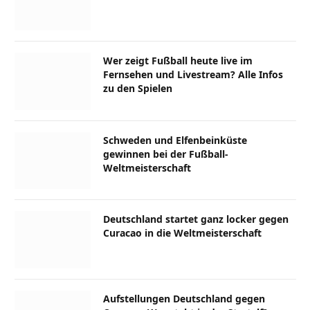
Wer zeigt Fußball heute live im
Fernsehen und Livestream? Alle Infos
zu den Spielen
Schweden und Elfenbeinküste
gewinnen bei der Fußball-
Weltmeisterschaft
Deutschland startet ganz locker gegen
Curacao in die Weltmeisterschaft
Aufstellungen Deutschland gegen