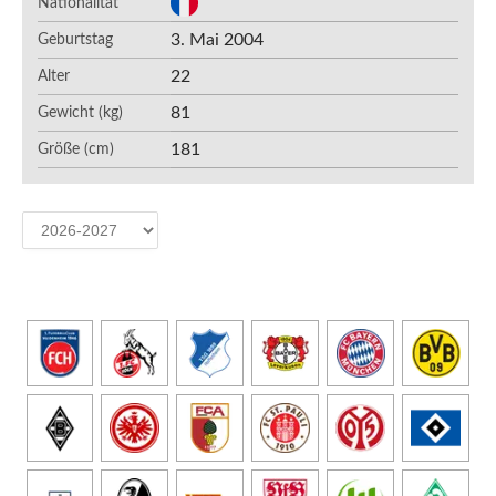
Nationalität
3. Mai 2004
Geburtstag
22
Alter
81
Gewicht (kg)
181
Größe (cm)