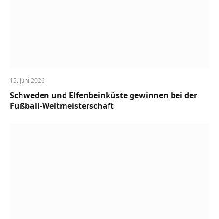
15. Juni 2026
Schweden und Elfenbeinküste gewinnen bei der
Fußball-Weltmeisterschaft