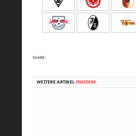
SHARE.
WEITERE ARTIKEL
INSIDE90