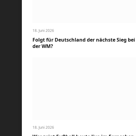
18. Juni 2026
Folgt für Deutschland der nächste Sieg bei
der WM?
18. Juni 2026