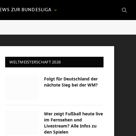
EWS ZUR BUNDESLIGA
WELTMEISTERSCHAFT 2026
Folgt für Deutschland der
nächste Sieg bei der WM?
Wer zeigt Fußball heute live
im Fernsehen und
Livestream? Alle Infos zu
den Spielen