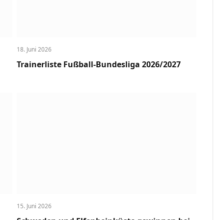
18. Juni 2026
Trainerliste Fußball-Bundesliga 2026/2027
15. Juni 2026