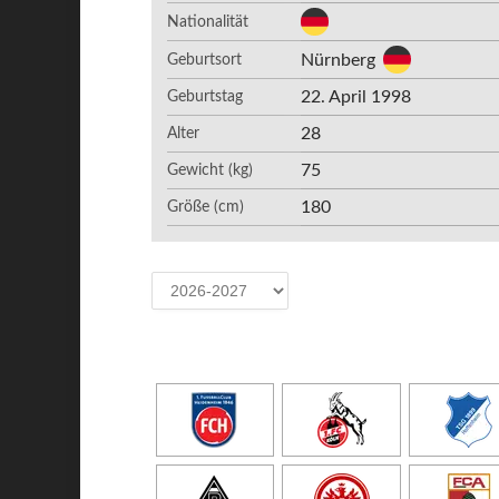
Nationalität
Nürnberg
Geburtsort
22. April 1998
Geburtstag
28
Alter
75
Gewicht (kg)
180
Größe (cm)