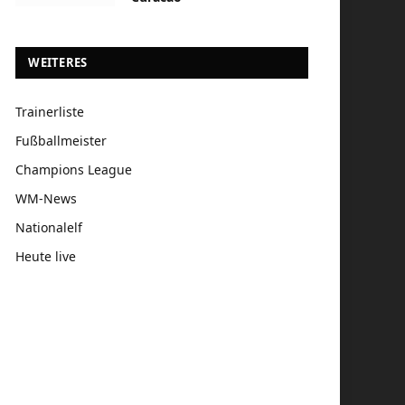
WEITERES
Trainerliste
Fußballmeister
Champions League
WM-News
Nationalelf
Heute live