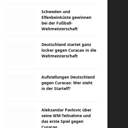
Schweden und
Elfenbeinküste gewinnen
bei der Fußball-
Weltmeisterschaft
Deutschland startet ganz
locker gegen Curacao in die
Weltmeisterschaft
Aufstellungen Deutschland
gegen Curacao: Wer steht
in der Startelf?
Aleksandar Pavlovic über
seine WM-Teilnahme und
das erste Spiel gegen
Curacao