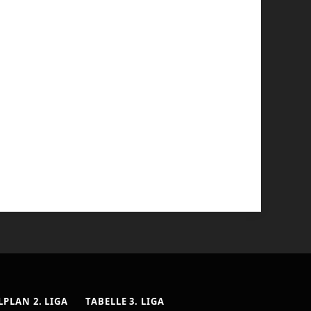
LPLAN 2. LIGA
TABELLE 3. LIGA