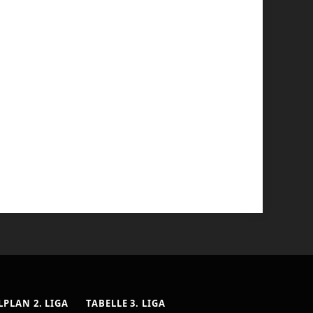
LPLAN 2. LIGA
TABELLE 3. LIGA