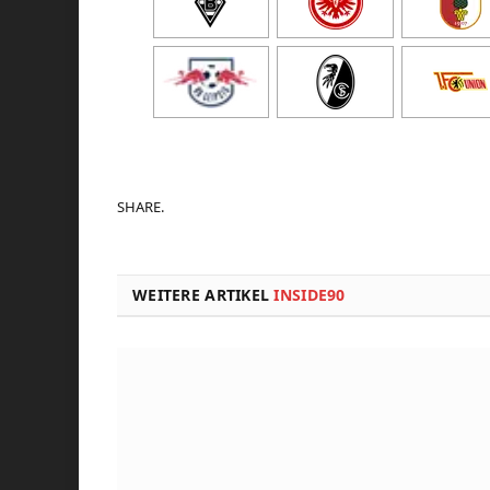
SHARE.
WEITERE ARTIKEL
INSIDE90