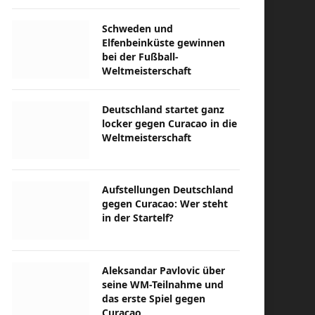
Schweden und
Elfenbeinküste gewinnen
bei der Fußball-
Weltmeisterschaft
Deutschland startet ganz
locker gegen Curacao in die
Weltmeisterschaft
Aufstellungen Deutschland
gegen Curacao: Wer steht
in der Startelf?
Aleksandar Pavlovic über
seine WM-Teilnahme und
das erste Spiel gegen
Curacao