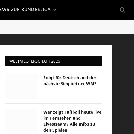
EWS ZUR BUNDESLIGA
WELTMEISTERSCHAFT 2026
Folgt für Deutschland der
nächste Sieg bei der WM?
Wer zeigt Fußball heute live
im Fernsehen und
Livestream? Alle Infos zu
den Spielen