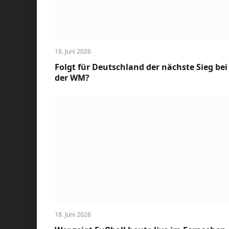
18. Juni 2026
Folgt für Deutschland der nächste Sieg bei
der WM?
18. Juni 2026