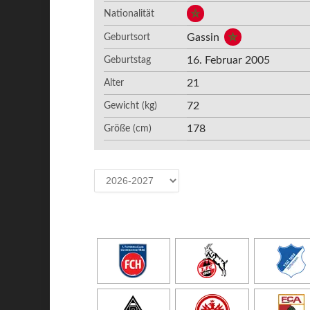
Nationalität
Gassin
Geburtsort
16. Februar 2005
Geburtstag
21
Alter
72
Gewicht (kg)
178
Größe (cm)