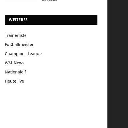
WEITERES
Trainerliste
Fußballmeister
Champions League
WM-News
Nationalelf
Heute live