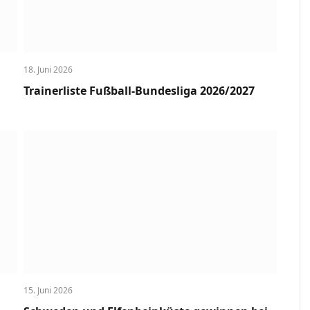
18. Juni 2026
Trainerliste Fußball-Bundesliga 2026/2027
15. Juni 2026