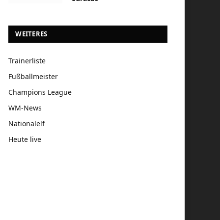
WEITERES
Trainerliste
Fußballmeister
Champions League
WM-News
Nationalelf
Heute live