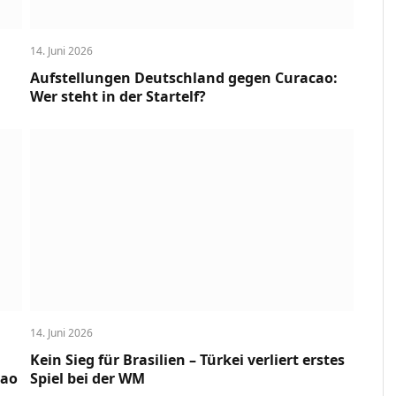
14. Juni 2026
Aufstellungen Deutschland gegen Curacao:
Wer steht in der Startelf?
14. Juni 2026
Kein Sieg für Brasilien – Türkei verliert erstes
cao
Spiel bei der WM