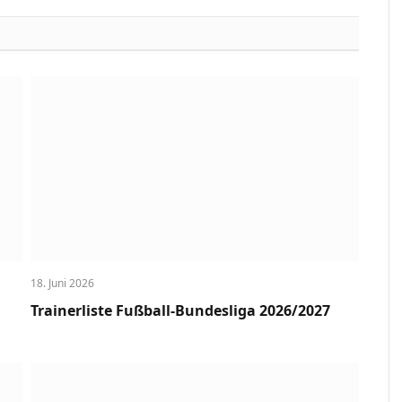
Link
18. Juni 2026
Trainerliste Fußball-Bundesliga 2026/2027