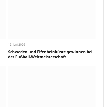
15. Juni 2026
Schweden und Elfenbeinküste gewinnen bei
der Fußball-Weltmeisterschaft