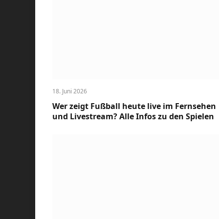
18. Juni 2026
Wer zeigt Fußball heute live im Fernsehen
und Livestream? Alle Infos zu den Spielen