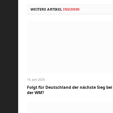
WEITERE ARTIKEL
INSIDE90
18. Juni 2026
Folgt für Deutschland der nächste Sieg bei
der WM?