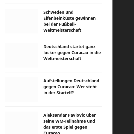
Schweden und
Elfenbeinküste gewinnen
bei der Fußball-
Weltmeisterschaft
Deutschland startet ganz
locker gegen Curacao in die
Weltmeisterschaft
Aufstellungen Deutschland
gegen Curacao: Wer steht
in der Startelf?
Aleksandar Pavlovic über
seine WM-Teilnahme und
das erste Spiel gegen
Curacao