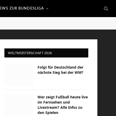
EWS ZUR BUNDESLIGA
WELTMEISTERSCHAFT 2026
Folgt für Deutschland der
nächste Sieg bei der WM?
Wer zeigt Fußball heute live
im Fernsehen und
Livestream? Alle Infos zu
den Spielen