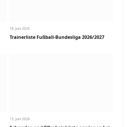
18. Juni 2026
Trainerliste Fußball-Bundesliga 2026/2027
15. Juni 2026