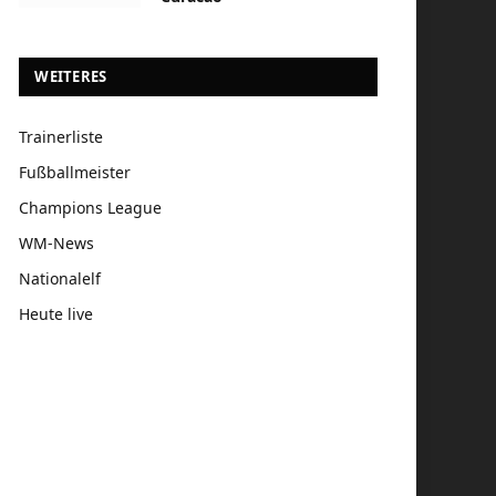
WEITERES
Trainerliste
Fußballmeister
Champions League
WM-News
Nationalelf
Heute live