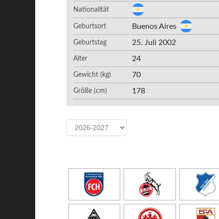
Nationalität
Buenos Aires
Geburtsort
25. Juli 2002
Geburtstag
24
Alter
70
Gewicht (kg)
178
Größe (cm)