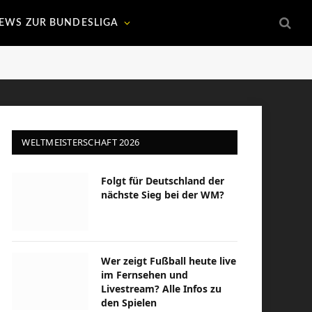
EWS ZUR BUNDESLIGA
WELTMEISTERSCHAFT 2026
Folgt für Deutschland der
nächste Sieg bei der WM?
Wer zeigt Fußball heute live
im Fernsehen und
Livestream? Alle Infos zu
den Spielen