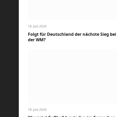
18. Juni 2026
Folgt für Deutschland der nächste Sieg bei
der WM?
18. Juni 2026