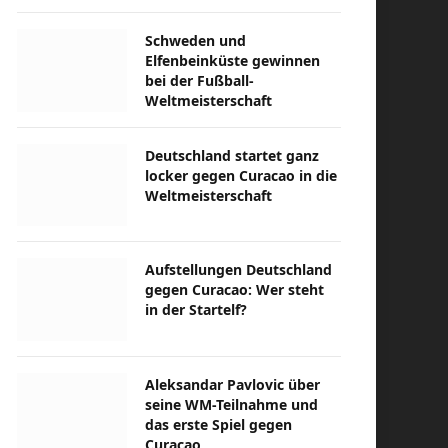
Schweden und
Elfenbeinküste gewinnen
bei der Fußball-
Weltmeisterschaft
Deutschland startet ganz
locker gegen Curacao in die
Weltmeisterschaft
Aufstellungen Deutschland
gegen Curacao: Wer steht
in der Startelf?
Aleksandar Pavlovic über
seine WM-Teilnahme und
das erste Spiel gegen
Curacao