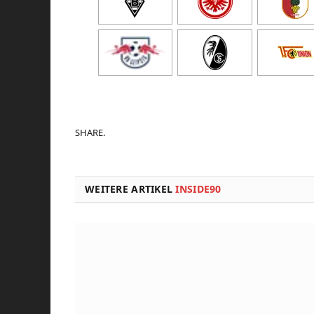
SHARE.
WEITERE ARTIKEL
INSIDE90