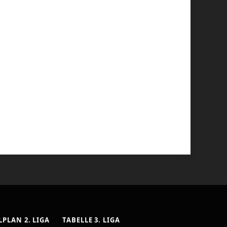
LPLAN 2. LIGA
TABELLE 3. LIGA