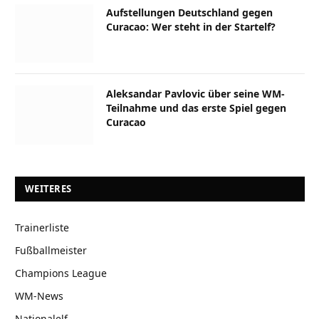
Aufstellungen Deutschland gegen
Curacao: Wer steht in der Startelf?
Aleksandar Pavlovic über seine WM-
Teilnahme und das erste Spiel gegen
Curacao
WEITERES
Trainerliste
Fußballmeister
Champions League
WM-News
Nationalelf