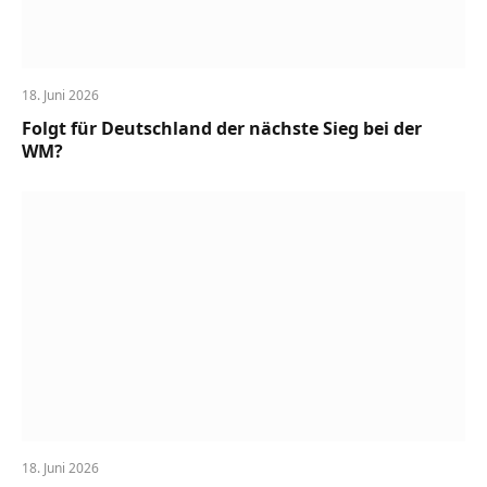
18. Juni 2026
Folgt für Deutschland der nächste Sieg bei der
WM?
18. Juni 2026