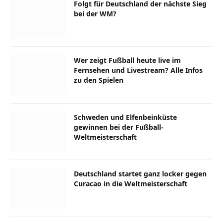
Folgt für Deutschland der nächste Sieg
bei der WM?
Wer zeigt Fußball heute live im
Fernsehen und Livestream? Alle Infos
zu den Spielen
Schweden und Elfenbeinküste
gewinnen bei der Fußball-
Weltmeisterschaft
Deutschland startet ganz locker gegen
Curacao in die Weltmeisterschaft