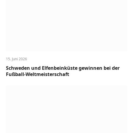
15. Juni 2026
Schweden und Elfenbeinküste gewinnen bei der
Fußball-Weltmeisterschaft