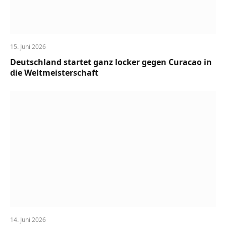
15. Juni 2026
Deutschland startet ganz locker gegen Curacao in
die Weltmeisterschaft
14. Juni 2026