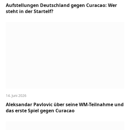
Aufstellungen Deutschland gegen Curacao: Wer
steht in der Startelf?
14. Juni 2026
Aleksandar Pavlovic über seine WM-Teilnahme und
das erste Spiel gegen Curacao