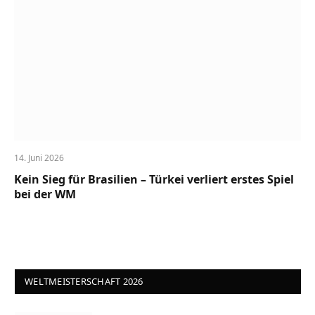
14. Juni 2026
Kein Sieg für Brasilien – Türkei verliert erstes Spiel
bei der WM
WELTMEISTERSCHAFT 2026