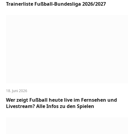
Trainerliste Fußball-Bundesliga 2026/2027
18. Juni 2026
Wer zeigt Fußball heute live im Fernsehen und
Livestream? Alle Infos zu den Spielen