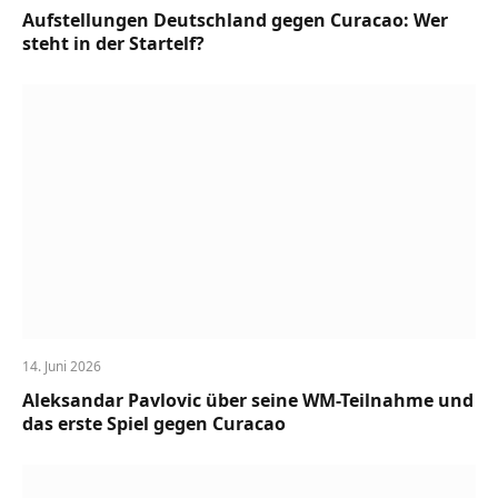
Aufstellungen Deutschland gegen Curacao: Wer
steht in der Startelf?
14. Juni 2026
Aleksandar Pavlovic über seine WM-Teilnahme und
das erste Spiel gegen Curacao