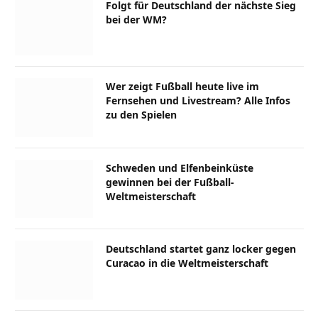
Folgt für Deutschland der nächste Sieg
bei der WM?
Wer zeigt Fußball heute live im
Fernsehen und Livestream? Alle Infos
zu den Spielen
Schweden und Elfenbeinküste
gewinnen bei der Fußball-
Weltmeisterschaft
Deutschland startet ganz locker gegen
Curacao in die Weltmeisterschaft