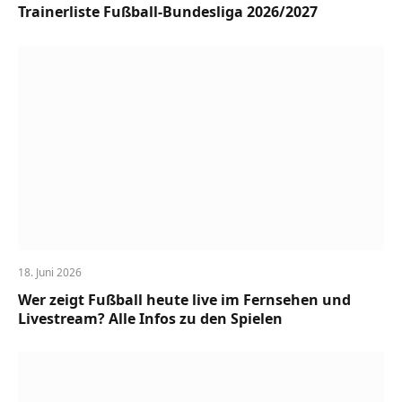
Trainerliste Fußball-Bundesliga 2026/2027
18. Juni 2026
Wer zeigt Fußball heute live im Fernsehen und
Livestream? Alle Infos zu den Spielen