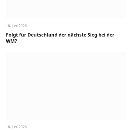
18. Juni 2026
Folgt für Deutschland der nächste Sieg bei der
WM?
18. Juni 2026