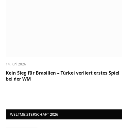
14. Juni 2026
Kein Sieg für Brasilien – Türkei verliert erstes Spiel
bei der WM
WELTMEISTERSCHAFT 2026