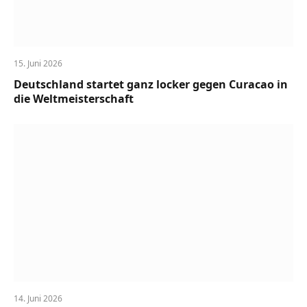
15. Juni 2026
Deutschland startet ganz locker gegen Curacao in
die Weltmeisterschaft
14. Juni 2026