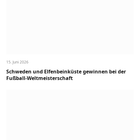
15. Juni 2026
Schweden und Elfenbeinküste gewinnen bei der
Fußball-Weltmeisterschaft