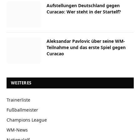
Aufstellungen Deutschland gegen
Curacao: Wer steht in der Startelf?
Aleksandar Pavlovic über seine WM-
Teilnahme und das erste Spiel gegen
Curacao
WEITERES
Trainerliste
Fußballmeister
Champions League
WM-News
Nationalelf