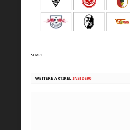
SHARE.
WEITERE ARTIKEL
INSIDE90