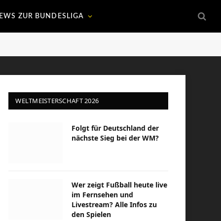
EWS ZUR BUNDESLIGA
WELTMEISTERSCHAFT 2026
Folgt für Deutschland der
nächste Sieg bei der WM?
Wer zeigt Fußball heute live
im Fernsehen und
Livestream? Alle Infos zu
den Spielen