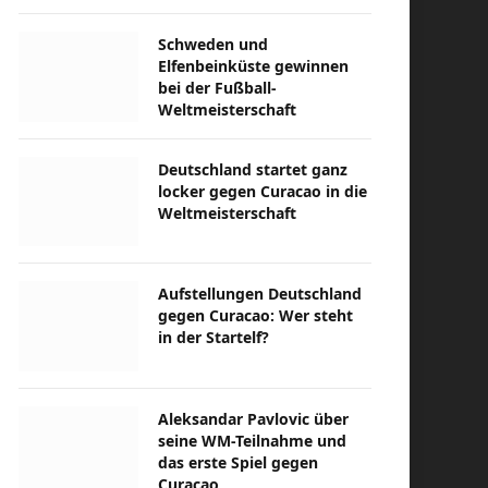
Schweden und
Elfenbeinküste gewinnen
bei der Fußball-
Weltmeisterschaft
Deutschland startet ganz
locker gegen Curacao in die
Weltmeisterschaft
Aufstellungen Deutschland
gegen Curacao: Wer steht
in der Startelf?
Aleksandar Pavlovic über
seine WM-Teilnahme und
das erste Spiel gegen
Curacao