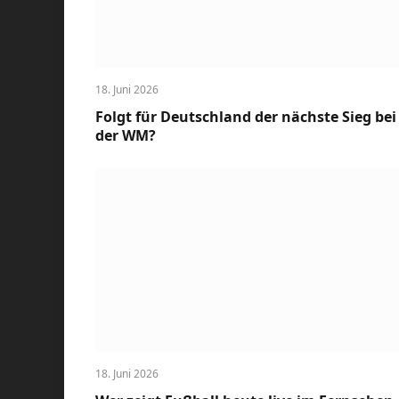
18. Juni 2026
Folgt für Deutschland der nächste Sieg bei
der WM?
18. Juni 2026