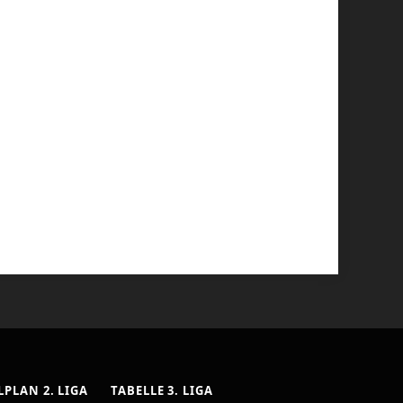
LPLAN 2. LIGA
TABELLE 3. LIGA