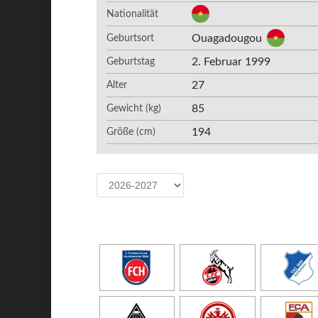
Nationalität
Ouagadougou
Geburtsort
2. Februar 1999
Geburtstag
27
Alter
85
Gewicht (kg)
194
Größe (cm)