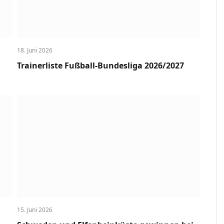
18. Juni 2026
Trainerliste Fußball-Bundesliga 2026/2027
15. Juni 2026