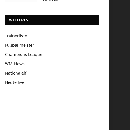
WEITERES
Trainerliste
Fußballmeister
Champions League
WM-News
Nationalelf
Heute live