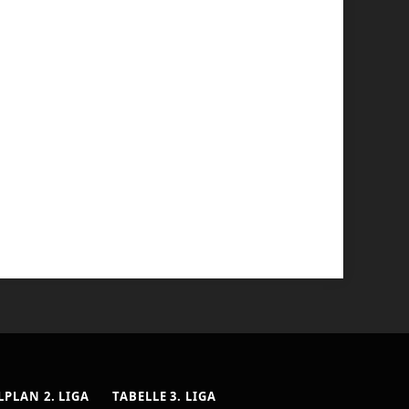
LPLAN 2. LIGA
TABELLE 3. LIGA