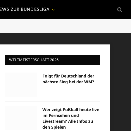
EWS ZUR BUNDESLIGA
WELTMEISTERSCHAFT 2026
Folgt für Deutschland der
nächste Sieg bei der WM?
Wer zeigt Fußball heute live
im Fernsehen und
Livestream? Alle Infos zu
den Spielen