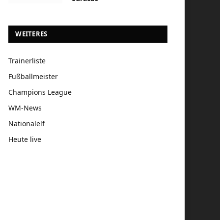
WEITERES
Trainerliste
Fußballmeister
Champions League
WM-News
Nationalelf
Heute live