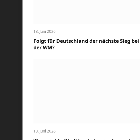
18. Juni 2026
Folgt für Deutschland der nächste Sieg bei
der WM?
18. Juni 2026