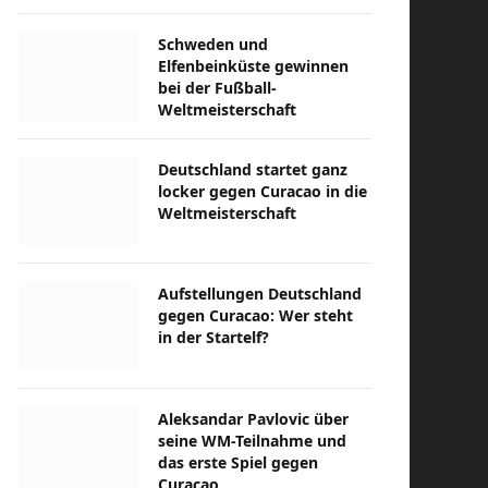
Schweden und
Elfenbeinküste gewinnen
bei der Fußball-
Weltmeisterschaft
Deutschland startet ganz
locker gegen Curacao in die
Weltmeisterschaft
Aufstellungen Deutschland
gegen Curacao: Wer steht
in der Startelf?
Aleksandar Pavlovic über
seine WM-Teilnahme und
das erste Spiel gegen
Curacao