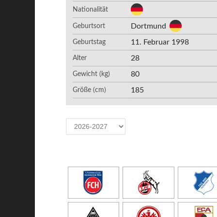
Nationalität
Dortmund
Geburtsort
11. Februar 1998
Geburtstag
28
Alter
80
Gewicht (kg)
185
Größe (cm)