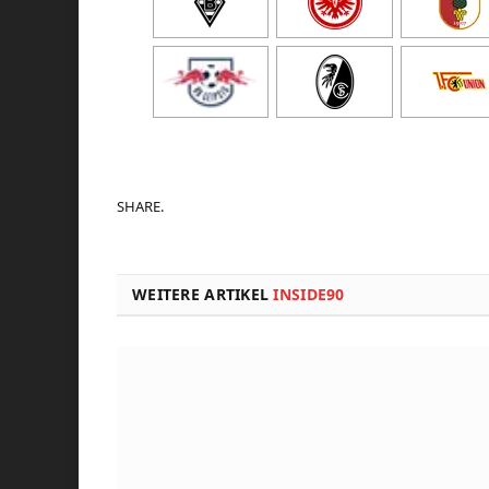
SHARE.
WEITERE ARTIKEL
INSIDE90