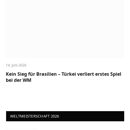
14. Juni 2026
Kein Sieg für Brasilien – Türkei verliert erstes Spiel
bei der WM
WELTMEISTERSCHAFT 2026