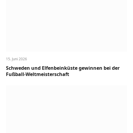
15. Juni 2026
Schweden und Elfenbeinküste gewinnen bei der
Fußball-Weltmeisterschaft