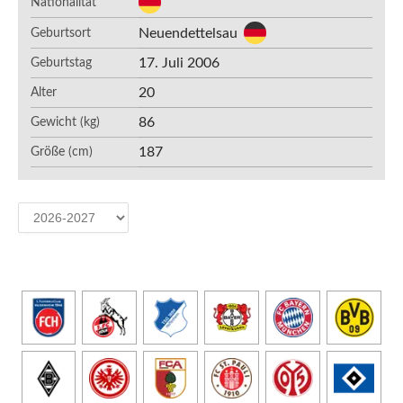
Nationalität
Neuendettelsau
Geburtsort
17. Juli 2006
Geburtstag
20
Alter
86
Gewicht (kg)
187
Größe (cm)