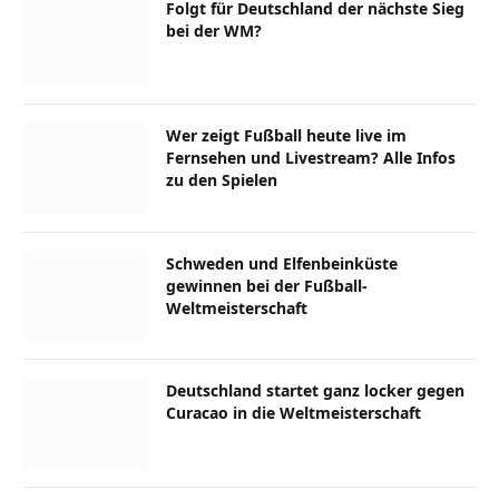
Folgt für Deutschland der nächste Sieg
bei der WM?
Wer zeigt Fußball heute live im
Fernsehen und Livestream? Alle Infos
zu den Spielen
Schweden und Elfenbeinküste
gewinnen bei der Fußball-
Weltmeisterschaft
Deutschland startet ganz locker gegen
Curacao in die Weltmeisterschaft