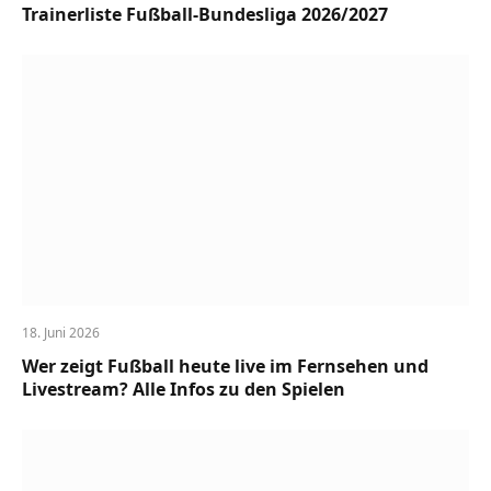
Trainerliste Fußball-Bundesliga 2026/2027
18. Juni 2026
Wer zeigt Fußball heute live im Fernsehen und
Livestream? Alle Infos zu den Spielen