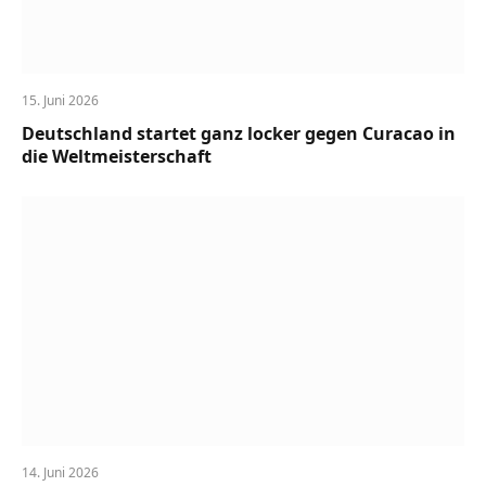
15. Juni 2026
Deutschland startet ganz locker gegen Curacao in
die Weltmeisterschaft
14. Juni 2026