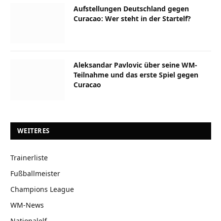
Aufstellungen Deutschland gegen
Curacao: Wer steht in der Startelf?
Aleksandar Pavlovic über seine WM-
Teilnahme und das erste Spiel gegen
Curacao
WEITERES
Trainerliste
Fußballmeister
Champions League
WM-News
Nationalelf