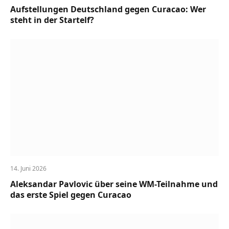
Aufstellungen Deutschland gegen Curacao: Wer
steht in der Startelf?
14. Juni 2026
Aleksandar Pavlovic über seine WM-Teilnahme und
das erste Spiel gegen Curacao