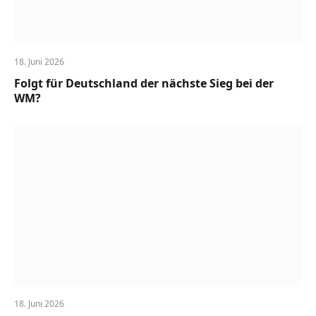
18. Juni 2026
Folgt für Deutschland der nächste Sieg bei der
WM?
18. Juni 2026