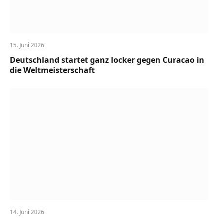
15. Juni 2026
Deutschland startet ganz locker gegen Curacao in
die Weltmeisterschaft
14. Juni 2026