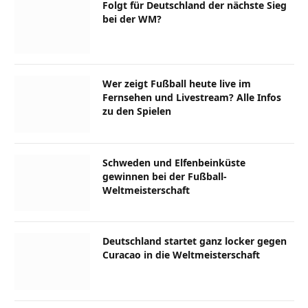
Folgt für Deutschland der nächste Sieg
bei der WM?
Wer zeigt Fußball heute live im
Fernsehen und Livestream? Alle Infos
zu den Spielen
Schweden und Elfenbeinküste
gewinnen bei der Fußball-
Weltmeisterschaft
Deutschland startet ganz locker gegen
Curacao in die Weltmeisterschaft