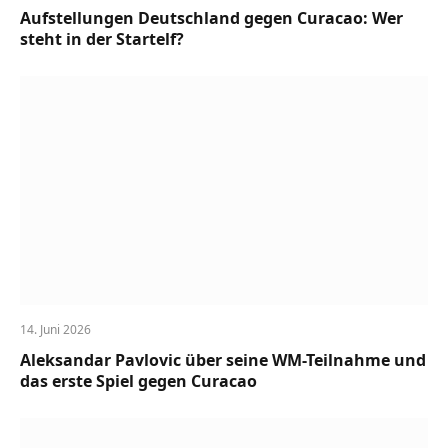
Aufstellungen Deutschland gegen Curacao: Wer
steht in der Startelf?
14. Juni 2026
Aleksandar Pavlovic über seine WM-Teilnahme und
das erste Spiel gegen Curacao