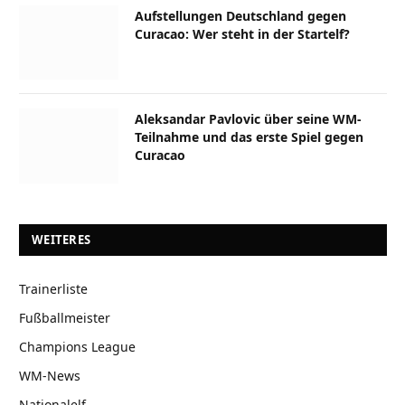
Aufstellungen Deutschland gegen
Curacao: Wer steht in der Startelf?
Aleksandar Pavlovic über seine WM-
Teilnahme und das erste Spiel gegen
Curacao
WEITERES
Trainerliste
Fußballmeister
Champions League
WM-News
Nationalelf