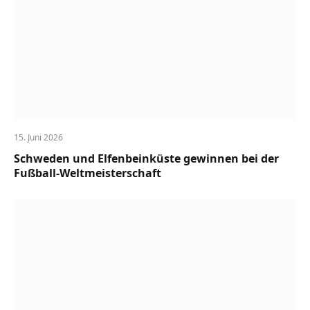
15. Juni 2026
Schweden und Elfenbeinküste gewinnen bei der
Fußball-Weltmeisterschaft