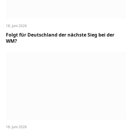
18. Juni 2026
Folgt für Deutschland der nächste Sieg bei der
WM?
18. Juni 2026