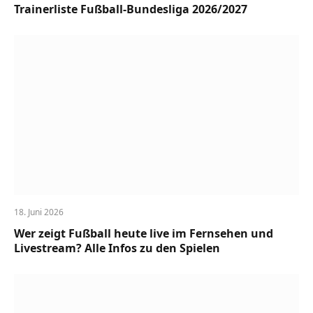
Trainerliste Fußball-Bundesliga 2026/2027
18. Juni 2026
Wer zeigt Fußball heute live im Fernsehen und
Livestream? Alle Infos zu den Spielen