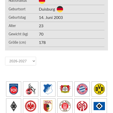
Nationalität
Duisburg
Geburtsort
14. Juni 2003
Geburtstag
23
Alter
70
Gewicht (kg)
178
Größe (cm)