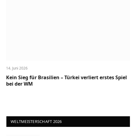
14. Juni 2026
Kein Sieg für Brasilien – Türkei verliert erstes Spiel
bei der WM
WELTMEISTERSCHAFT 2026