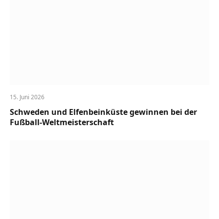
15. Juni 2026
Schweden und Elfenbeinküste gewinnen bei der
Fußball-Weltmeisterschaft