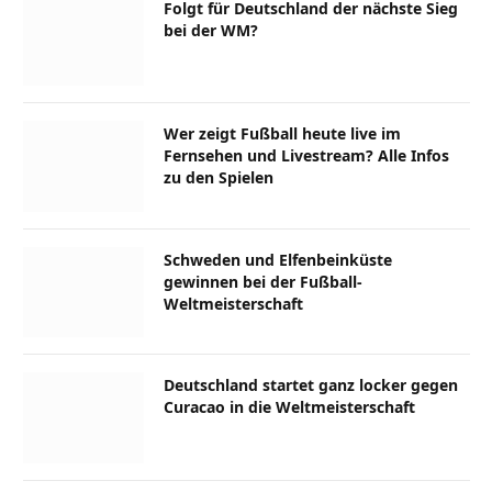
Folgt für Deutschland der nächste Sieg
bei der WM?
Wer zeigt Fußball heute live im
Fernsehen und Livestream? Alle Infos
zu den Spielen
Schweden und Elfenbeinküste
gewinnen bei der Fußball-
Weltmeisterschaft
Deutschland startet ganz locker gegen
Curacao in die Weltmeisterschaft