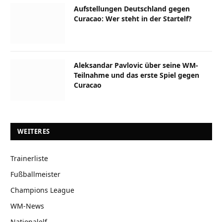
Aufstellungen Deutschland gegen
Curacao: Wer steht in der Startelf?
Aleksandar Pavlovic über seine WM-
Teilnahme und das erste Spiel gegen
Curacao
WEITERES
Trainerliste
Fußballmeister
Champions League
WM-News
Nationalelf