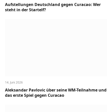
Aufstellungen Deutschland gegen Curacao: Wer
steht in der Startelf?
14. Juni 2026
Aleksandar Pavlovic über seine WM-Teilnahme und
das erste Spiel gegen Curacao