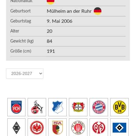
Nationalität
Mülheim an der Ruhr
Geburtsort
9. Mai 2006
Geburtstag
20
Alter
84
Gewicht (kg)
191
Größe (cm)