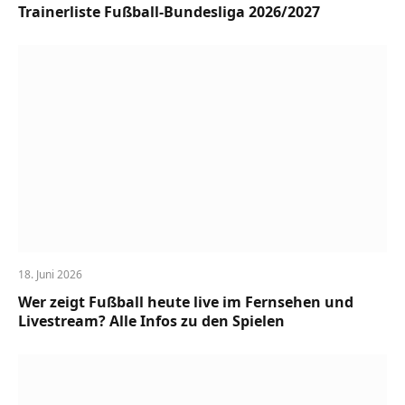
Trainerliste Fußball-Bundesliga 2026/2027
18. Juni 2026
Wer zeigt Fußball heute live im Fernsehen und
Livestream? Alle Infos zu den Spielen