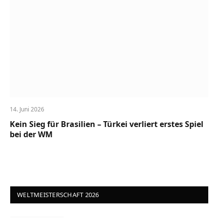
14. Juni 2026
Kein Sieg für Brasilien – Türkei verliert erstes Spiel
bei der WM
WELTMEISTERSCHAFT 2026