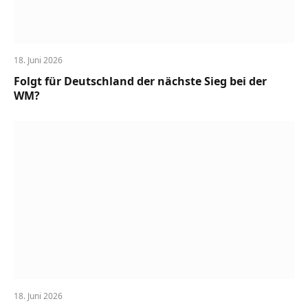
18. Juni 2026
Folgt für Deutschland der nächste Sieg bei der
WM?
18. Juni 2026