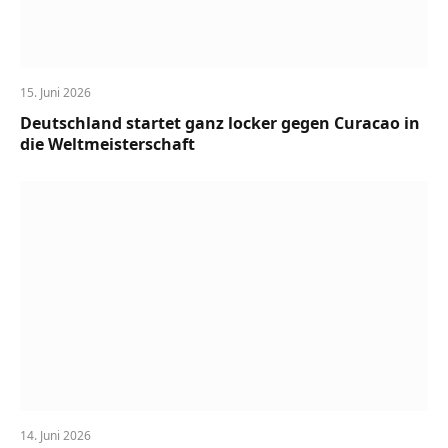
15. Juni 2026
Deutschland startet ganz locker gegen Curacao in
die Weltmeisterschaft
14. Juni 2026