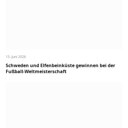
15. Juni 2026
Schweden und Elfenbeinküste gewinnen bei der
Fußball-Weltmeisterschaft