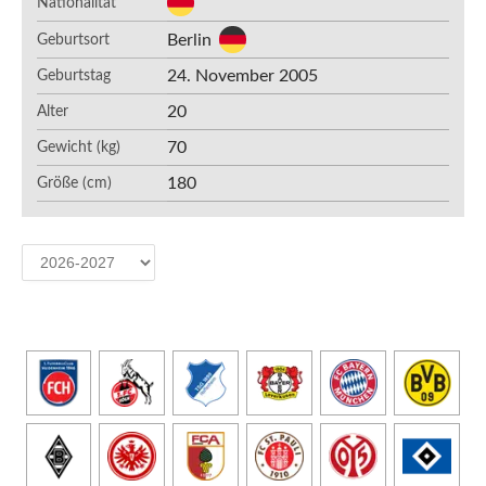
Nationalität
Berlin
Geburtsort
24. November 2005
Geburtstag
20
Alter
70
Gewicht (kg)
180
Größe (cm)