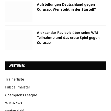
Aufstellungen Deutschland gegen
Curacao: Wer steht in der Startelf?
Aleksandar Pavlovic über seine WM-
Teilnahme und das erste Spiel gegen
Curacao
WEITERES
Trainerliste
Fußballmeister
Champions League
WM-News
Nationalelf