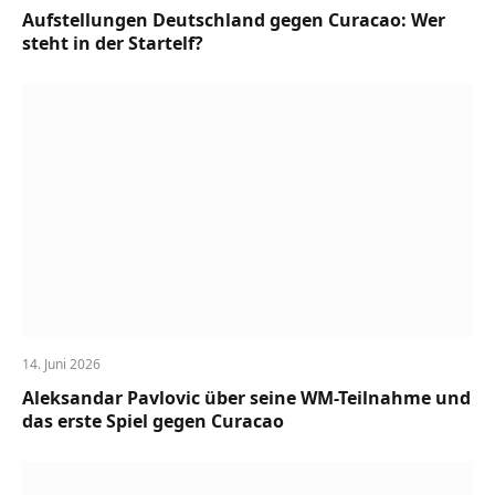
Aufstellungen Deutschland gegen Curacao: Wer
steht in der Startelf?
14. Juni 2026
Aleksandar Pavlovic über seine WM-Teilnahme und
das erste Spiel gegen Curacao