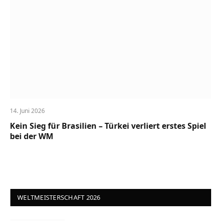
14. Juni 2026
Kein Sieg für Brasilien – Türkei verliert erstes Spiel
bei der WM
WELTMEISTERSCHAFT 2026