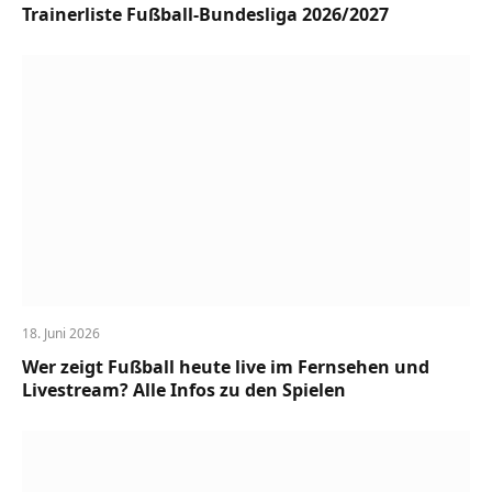
Trainerliste Fußball-Bundesliga 2026/2027
18. Juni 2026
Wer zeigt Fußball heute live im Fernsehen und
Livestream? Alle Infos zu den Spielen