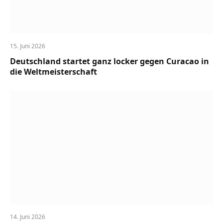
15. Juni 2026
Deutschland startet ganz locker gegen Curacao in
die Weltmeisterschaft
14. Juni 2026