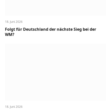
18. Juni 2026
Folgt für Deutschland der nächste Sieg bei der
WM?
18. Juni 2026