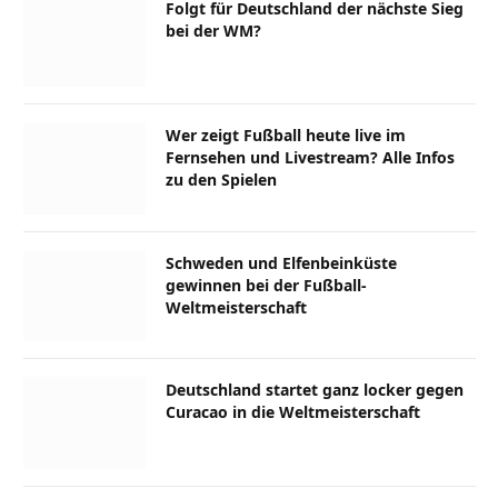
Folgt für Deutschland der nächste Sieg
bei der WM?
Wer zeigt Fußball heute live im
Fernsehen und Livestream? Alle Infos
zu den Spielen
Schweden und Elfenbeinküste
gewinnen bei der Fußball-
Weltmeisterschaft
Deutschland startet ganz locker gegen
Curacao in die Weltmeisterschaft