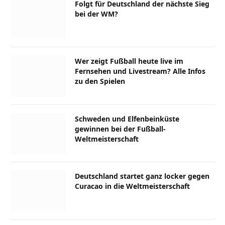
Folgt für Deutschland der nächste Sieg
bei der WM?
Wer zeigt Fußball heute live im
Fernsehen und Livestream? Alle Infos
zu den Spielen
Schweden und Elfenbeinküste
gewinnen bei der Fußball-
Weltmeisterschaft
Deutschland startet ganz locker gegen
Curacao in die Weltmeisterschaft