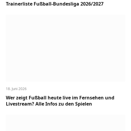
Trainerliste Fußball-Bundesliga 2026/2027
18. Juni 2026
Wer zeigt Fußball heute live im Fernsehen und
Livestream? Alle Infos zu den Spielen