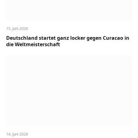
15. Juni 2026
Deutschland startet ganz locker gegen Curacao in
die Weltmeisterschaft
14. Juni 2026