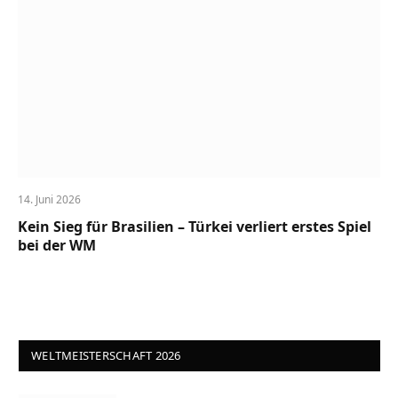
14. Juni 2026
Kein Sieg für Brasilien – Türkei verliert erstes Spiel
bei der WM
WELTMEISTERSCHAFT 2026