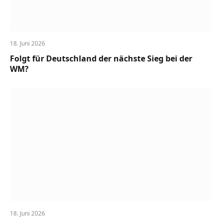
18. Juni 2026
Folgt für Deutschland der nächste Sieg bei der
WM?
18. Juni 2026