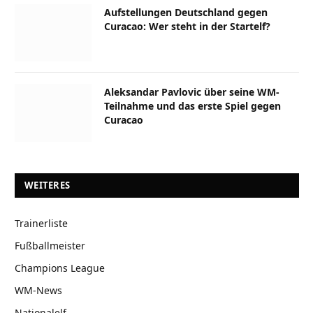
Aufstellungen Deutschland gegen
Curacao: Wer steht in der Startelf?
Aleksandar Pavlovic über seine WM-
Teilnahme und das erste Spiel gegen
Curacao
WEITERES
Trainerliste
Fußballmeister
Champions League
WM-News
Nationalelf