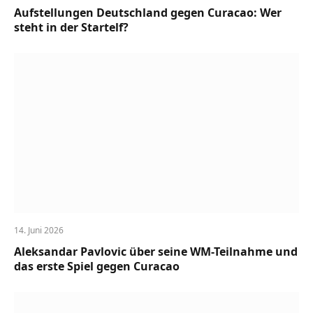
Aufstellungen Deutschland gegen Curacao: Wer
steht in der Startelf?
14. Juni 2026
Aleksandar Pavlovic über seine WM-Teilnahme und
das erste Spiel gegen Curacao