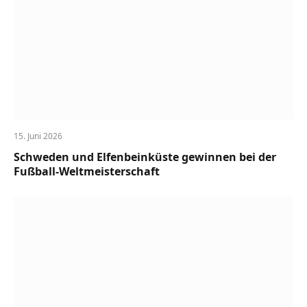
15. Juni 2026
Schweden und Elfenbeinküste gewinnen bei der
Fußball-Weltmeisterschaft