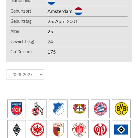
Nationalität
Amsterdam
Geburtsort
25. April 2001
Geburtstag
25
Alter
74
Gewicht (kg)
175
Größe (cm)