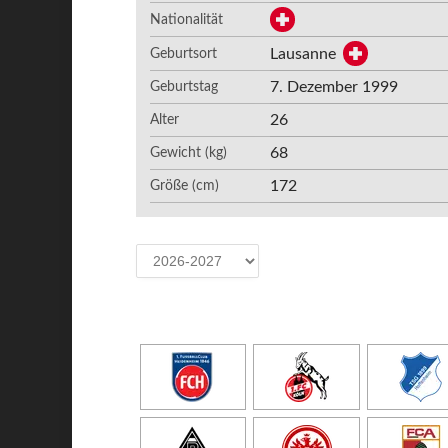
Nationalität
Lausanne
Geburtsort
7. Dezember 1999
Geburtstag
26
Alter
68
Gewicht (kg)
172
Größe (cm)