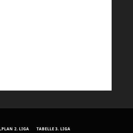
LPLAN 2. LIGA
TABELLE 3. LIGA