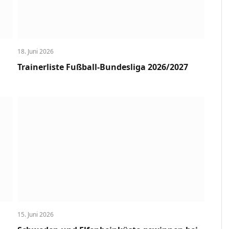
18. Juni 2026
Trainerliste Fußball-Bundesliga 2026/2027
15. Juni 2026