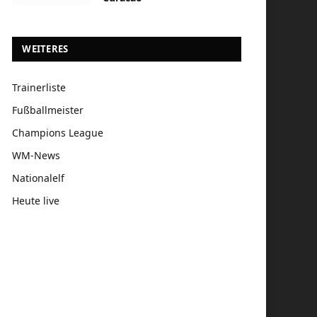
WEITERES
Trainerliste
Fußballmeister
Champions League
WM-News
Nationalelf
Heute live