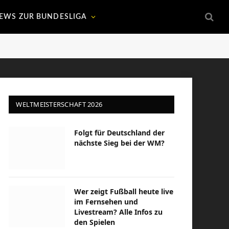
EWS ZUR BUNDESLIGA
WELTMEISTERSCHAFT 2026
Folgt für Deutschland der
nächste Sieg bei der WM?
Wer zeigt Fußball heute live
im Fernsehen und
Livestream? Alle Infos zu
den Spielen