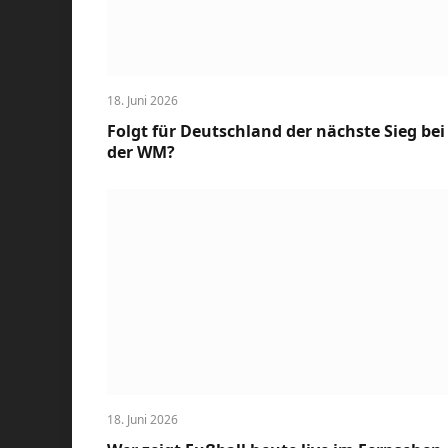
18. Juni 2026
Folgt für Deutschland der nächste Sieg bei
der WM?
18. Juni 2026