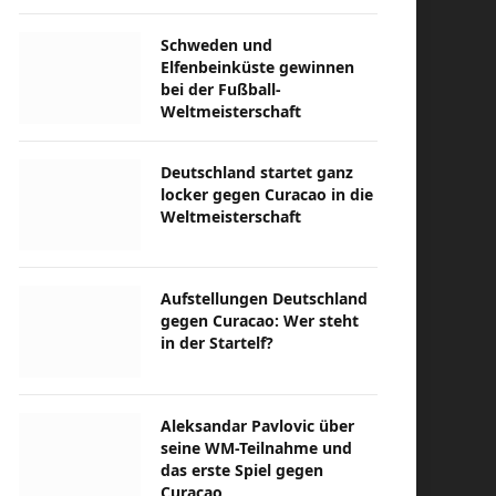
Schweden und
Elfenbeinküste gewinnen
bei der Fußball-
Weltmeisterschaft
Deutschland startet ganz
locker gegen Curacao in die
Weltmeisterschaft
Aufstellungen Deutschland
gegen Curacao: Wer steht
in der Startelf?
Aleksandar Pavlovic über
seine WM-Teilnahme und
das erste Spiel gegen
Curacao