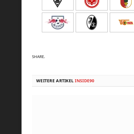
SHARE.
WEITERE ARTIKEL
INSIDE90