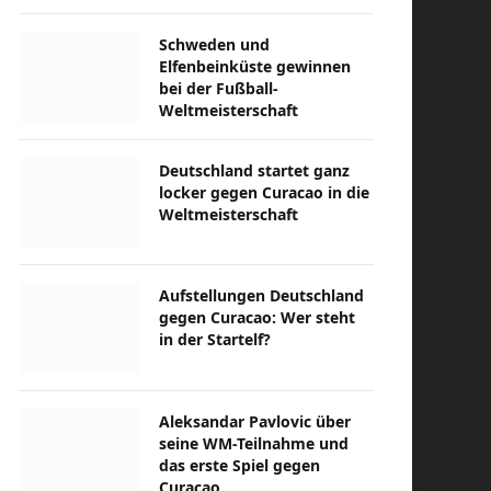
Schweden und
Elfenbeinküste gewinnen
bei der Fußball-
Weltmeisterschaft
Deutschland startet ganz
locker gegen Curacao in die
Weltmeisterschaft
Aufstellungen Deutschland
gegen Curacao: Wer steht
in der Startelf?
Aleksandar Pavlovic über
seine WM-Teilnahme und
das erste Spiel gegen
Curacao