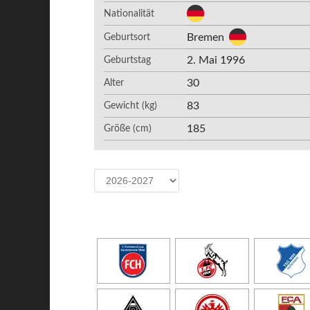
Nationalität
Bremen
Geburtsort
2. Mai 1996
Geburtstag
30
Alter
83
Gewicht (kg)
185
Größe (cm)