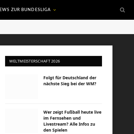
EWS ZUR BUNDESLIGA
WELTMEISTERSCHAFT 2026
Folgt für Deutschland der
nächste Sieg bei der WM?
Wer zeigt Fußball heute live
im Fernsehen und
Livestream? Alle Infos zu
den Spielen