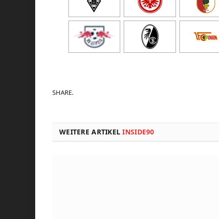
SHARE.
WEITERE ARTIKEL
INSIDE90