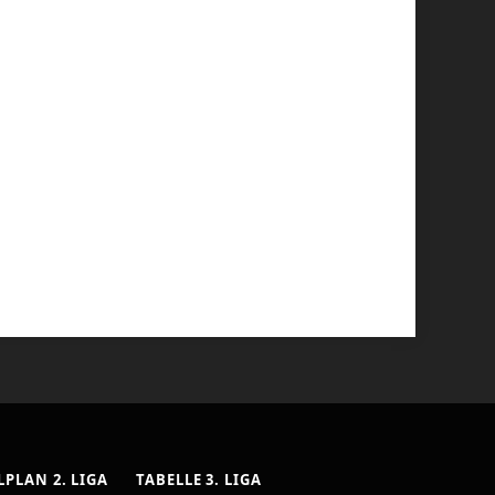
LPLAN 2. LIGA
TABELLE 3. LIGA