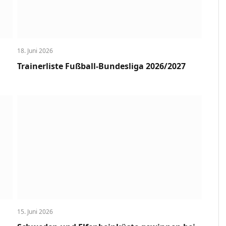
18. Juni 2026
Trainerliste Fußball-Bundesliga 2026/2027
15. Juni 2026