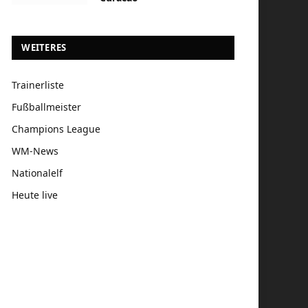
WEITERES
Trainerliste
Fußballmeister
Champions League
WM-News
Nationalelf
Heute live