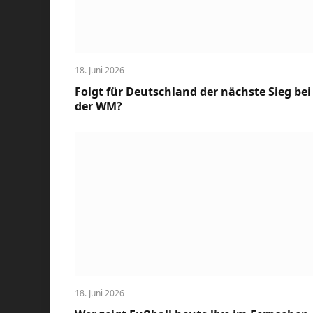
18. Juni 2026
Folgt für Deutschland der nächste Sieg bei
der WM?
18. Juni 2026