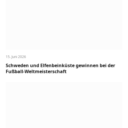
15. Juni 2026
Schweden und Elfenbeinküste gewinnen bei der
Fußball-Weltmeisterschaft