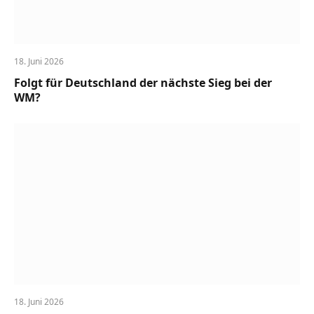
18. Juni 2026
Folgt für Deutschland der nächste Sieg bei der
WM?
18. Juni 2026