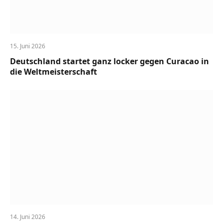
15. Juni 2026
Deutschland startet ganz locker gegen Curacao in
die Weltmeisterschaft
14. Juni 2026