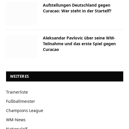
Aufstellungen Deutschland gegen
Curacao: Wer steht in der Startelf?
Aleksandar Pavlovic über seine WM-
Teilnahme und das erste Spiel gegen
Curacao
WEITERES
Trainerliste
Fußballmeister
Champions League
WM-News
Nationalelf