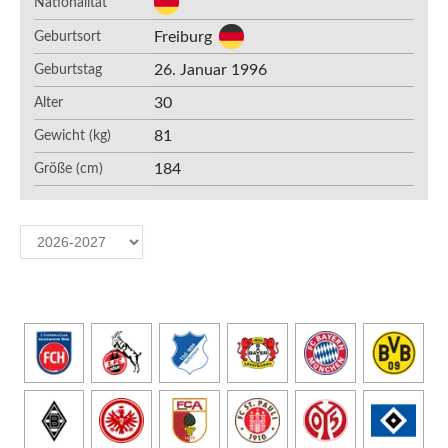
Nationalität
Freiburg
Geburtsort
26. Januar 1996
Geburtstag
30
Alter
81
Gewicht (kg)
184
Größe (cm)