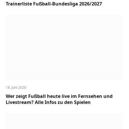
Trainerliste Fußball-Bundesliga 2026/2027
18. Juni 2026
Wer zeigt Fußball heute live im Fernsehen und
Livestream? Alle Infos zu den Spielen