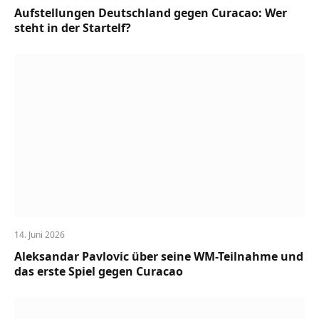
Aufstellungen Deutschland gegen Curacao: Wer
steht in der Startelf?
14. Juni 2026
Aleksandar Pavlovic über seine WM-Teilnahme und
das erste Spiel gegen Curacao