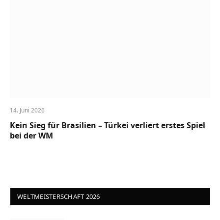
14. Juni 2026
Kein Sieg für Brasilien – Türkei verliert erstes Spiel
bei der WM
WELTMEISTERSCHAFT 2026