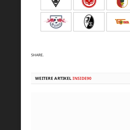
SHARE.
WEITERE ARTIKEL
INSIDE90