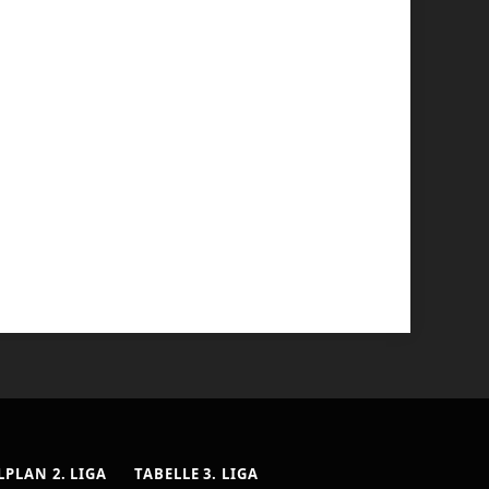
LPLAN 2. LIGA
TABELLE 3. LIGA