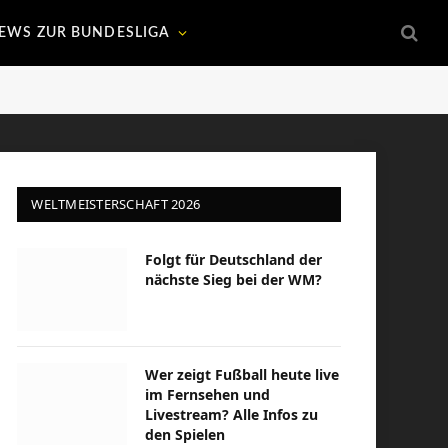
EWS ZUR BUNDESLIGA
WELTMEISTERSCHAFT 2026
Folgt für Deutschland der
nächste Sieg bei der WM?
Wer zeigt Fußball heute live
im Fernsehen und
Livestream? Alle Infos zu
den Spielen