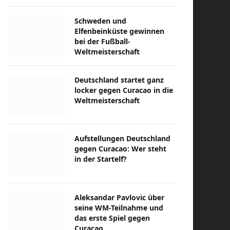
Schweden und
Elfenbeinküste gewinnen
bei der Fußball-
Weltmeisterschaft
Deutschland startet ganz
locker gegen Curacao in die
Weltmeisterschaft
Aufstellungen Deutschland
gegen Curacao: Wer steht
in der Startelf?
Aleksandar Pavlovic über
seine WM-Teilnahme und
das erste Spiel gegen
Curacao