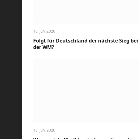
18. Juni 2026
Folgt für Deutschland der nächste Sieg bei
der WM?
18. Juni 2026