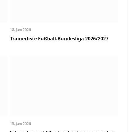
18. Juni 2026
Trainerliste Fußball-Bundesliga 2026/2027
15. Juni 2026