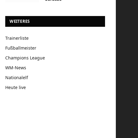
WEITERES
Trainerliste
Fußballmeister
Champions League
WM-News
Nationalelf
Heute live