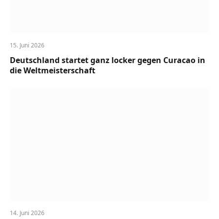
15. Juni 2026
Deutschland startet ganz locker gegen Curacao in
die Weltmeisterschaft
14. Juni 2026