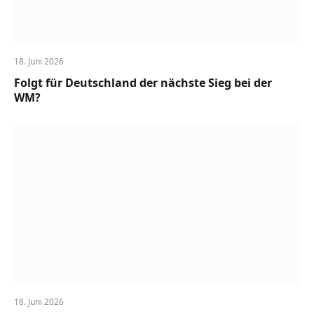
18. Juni 2026
Folgt für Deutschland der nächste Sieg bei der
WM?
18. Juni 2026