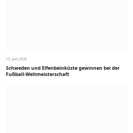
15. Juni 2026
Schweden und Elfenbeinküste gewinnen bei der
Fußball-Weltmeisterschaft