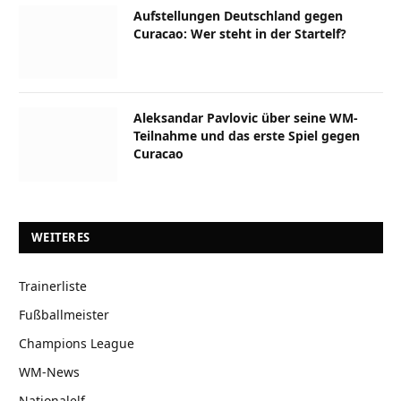
Aufstellungen Deutschland gegen
Curacao: Wer steht in der Startelf?
Aleksandar Pavlovic über seine WM-
Teilnahme und das erste Spiel gegen
Curacao
WEITERES
Trainerliste
Fußballmeister
Champions League
WM-News
Nationalelf