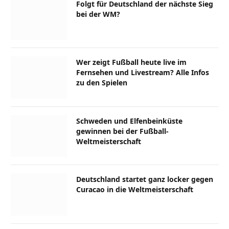
Folgt für Deutschland der nächste Sieg
bei der WM?
Wer zeigt Fußball heute live im
Fernsehen und Livestream? Alle Infos
zu den Spielen
Schweden und Elfenbeinküste
gewinnen bei der Fußball-
Weltmeisterschaft
Deutschland startet ganz locker gegen
Curacao in die Weltmeisterschaft