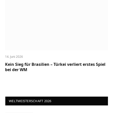
14. Juni 2026
Kein Sieg für Brasilien – Türkei verliert erstes Spiel
bei der WM
WELTMEISTERSCHAFT 2026