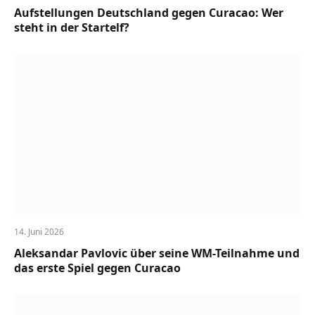
Aufstellungen Deutschland gegen Curacao: Wer
steht in der Startelf?
14. Juni 2026
Aleksandar Pavlovic über seine WM-Teilnahme und
das erste Spiel gegen Curacao