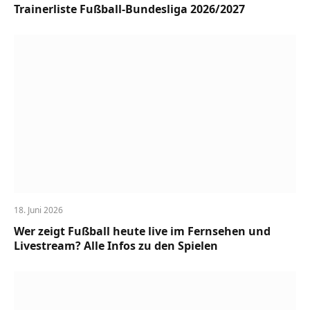
Trainerliste Fußball-Bundesliga 2026/2027
18. Juni 2026
Wer zeigt Fußball heute live im Fernsehen und
Livestream? Alle Infos zu den Spielen