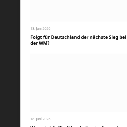
18. Juni 2026
Folgt für Deutschland der nächste Sieg bei
der WM?
18. Juni 2026