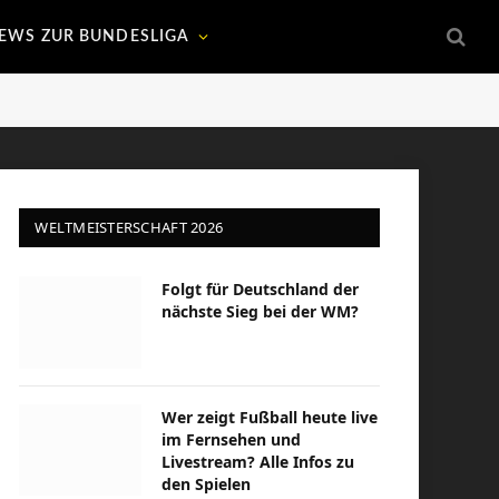
EWS ZUR BUNDESLIGA
WELTMEISTERSCHAFT 2026
Folgt für Deutschland der
nächste Sieg bei der WM?
Wer zeigt Fußball heute live
im Fernsehen und
Livestream? Alle Infos zu
den Spielen