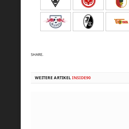
SHARE.
WEITERE ARTIKEL
INSIDE90