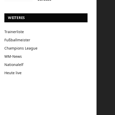
WEITERES
Trainerliste
Fußballmeister
Champions League
WM-News
Nationalelf
Heute live