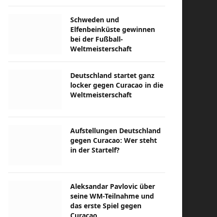
Schweden und
Elfenbeinküste gewinnen
bei der Fußball-
Weltmeisterschaft
Deutschland startet ganz
locker gegen Curacao in die
Weltmeisterschaft
Aufstellungen Deutschland
gegen Curacao: Wer steht
in der Startelf?
Aleksandar Pavlovic über
seine WM-Teilnahme und
das erste Spiel gegen
Curacao