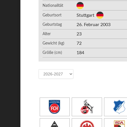
Nationalität
Stuttgart
Geburtsort
26. Februar 2003
Geburtstag
23
Alter
72
Gewicht (kg)
184
Größe (cm)