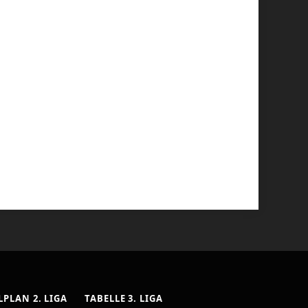
LPLAN 2. LIGA
TABELLE 3. LIGA