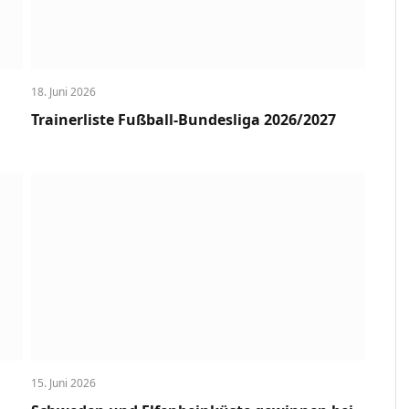
18. Juni 2026
Trainerliste Fußball-Bundesliga 2026/2027
15. Juni 2026