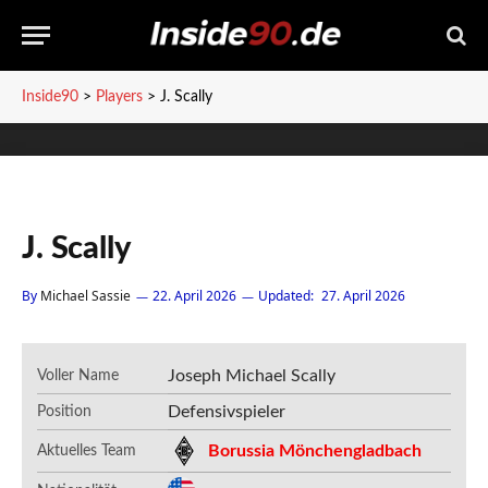
Inside90
>
Players
>
J. Scally
J. Scally
By
Michael Sassie
22. April 2026
Updated:
27. April 2026
Joseph Michael Scally
Voller Name
Defensivspieler
Position
Borussia Mönchengladbach
Aktuelles Team