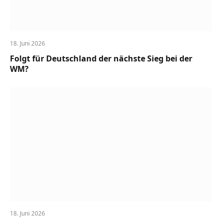
18. Juni 2026
Folgt für Deutschland der nächste Sieg bei der
WM?
18. Juni 2026