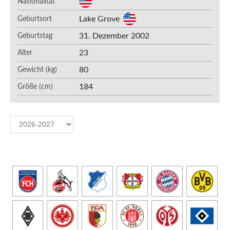
Nationalität
Lake Grove
Geburtsort
31. Dezember 2002
Geburtstag
23
Alter
80
Gewicht (kg)
184
Größe (cm)