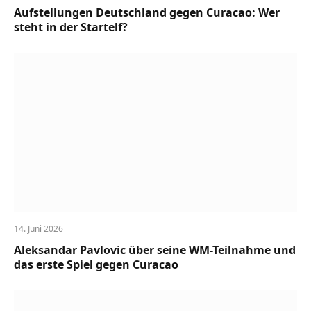
Aufstellungen Deutschland gegen Curacao: Wer
steht in der Startelf?
14. Juni 2026
Aleksandar Pavlovic über seine WM-Teilnahme und
das erste Spiel gegen Curacao