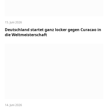
15. Juni 2026
Deutschland startet ganz locker gegen Curacao in
die Weltmeisterschaft
14. Juni 2026