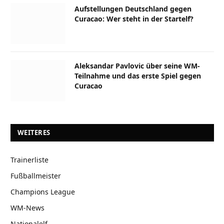
Aufstellungen Deutschland gegen
Curacao: Wer steht in der Startelf?
Aleksandar Pavlovic über seine WM-
Teilnahme und das erste Spiel gegen
Curacao
WEITERES
Trainerliste
Fußballmeister
Champions League
WM-News
Nationalelf