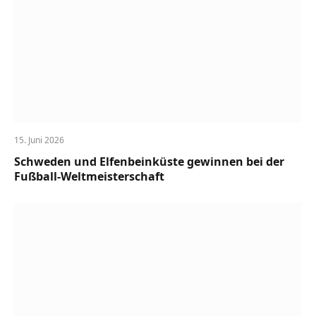
15. Juni 2026
Schweden und Elfenbeinküste gewinnen bei der
Fußball-Weltmeisterschaft