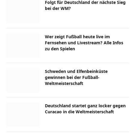
Folgt für Deutschland der nächste Sieg
bei der WM?
Wer zeigt Fußball heute live im
Fernsehen und Livestream? Alle Infos
zu den Spielen
Schweden und Elfenbeinküste
gewinnen bei der Fußball-
Weltmeisterschaft
Deutschland startet ganz locker gegen
Curacao in die Weltmeisterschaft