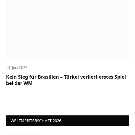
14. Juni 2026
Kein Sieg für Brasilien – Türkei verliert erstes Spiel
bei der WM
WELTMEISTERSCHAFT 2026