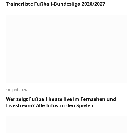
Trainerliste Fußball-Bundesliga 2026/2027
18. Juni 2026
Wer zeigt Fußball heute live im Fernsehen und
Livestream? Alle Infos zu den Spielen