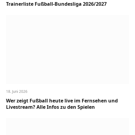
Trainerliste Fußball-Bundesliga 2026/2027
18. Juni 2026
Wer zeigt Fußball heute live im Fernsehen und
Livestream? Alle Infos zu den Spielen