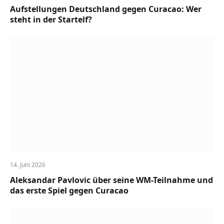
Aufstellungen Deutschland gegen Curacao: Wer
steht in der Startelf?
14. Juni 2026
Aleksandar Pavlovic über seine WM-Teilnahme und
das erste Spiel gegen Curacao