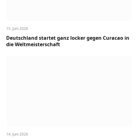
15. Juni 2026
Deutschland startet ganz locker gegen Curacao in
die Weltmeisterschaft
14. Juni 2026