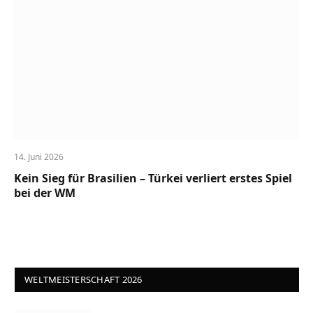
14. Juni 2026
Kein Sieg für Brasilien – Türkei verliert erstes Spiel
bei der WM
WELTMEISTERSCHAFT 2026