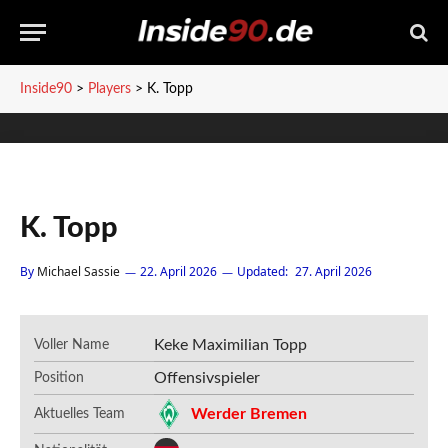
Inside90
>
Players
>
K. Topp
K. Topp
By
Michael Sassie
22. April 2026
Updated:
27. April 2026
Keke Maximilian Topp
Voller Name
Offensivspieler
Position
Werder Bremen
Aktuelles Team