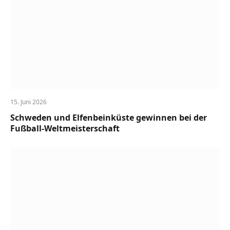
15. Juni 2026
Schweden und Elfenbeinküste gewinnen bei der
Fußball-Weltmeisterschaft