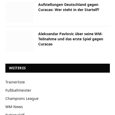
Aufstellungen Deutschland gegen
Curacao: Wer steht in der Startelf?
Aleksandar Pavlovic über seine WM-
Teilnahme und das erste Spiel gegen
Curacao
WEITERES
Trainerliste
Fußballmeister
Champions League
WM-News
Nationalelf