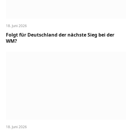
18. Juni 2026
Folgt für Deutschland der nächste Sieg bei der
WM?
18. Juni 2026