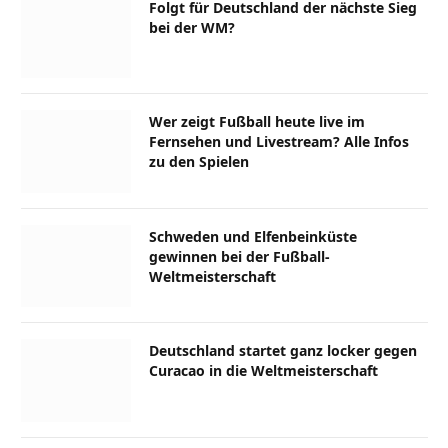
Folgt für Deutschland der nächste Sieg
bei der WM?
Wer zeigt Fußball heute live im
Fernsehen und Livestream? Alle Infos
zu den Spielen
Schweden und Elfenbeinküste
gewinnen bei der Fußball-
Weltmeisterschaft
Deutschland startet ganz locker gegen
Curacao in die Weltmeisterschaft