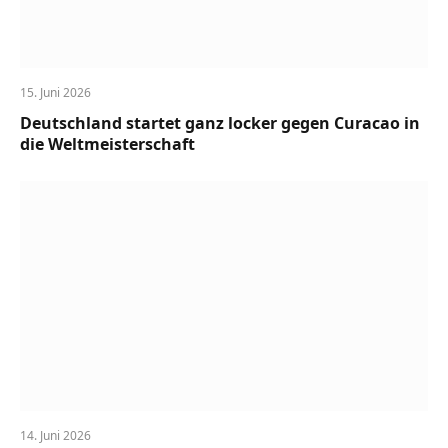
15. Juni 2026
Deutschland startet ganz locker gegen Curacao in
die Weltmeisterschaft
14. Juni 2026