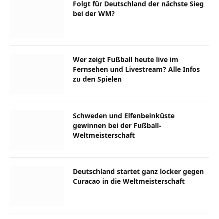
Folgt für Deutschland der nächste Sieg
bei der WM?
Wer zeigt Fußball heute live im
Fernsehen und Livestream? Alle Infos
zu den Spielen
Schweden und Elfenbeinküste
gewinnen bei der Fußball-
Weltmeisterschaft
Deutschland startet ganz locker gegen
Curacao in die Weltmeisterschaft