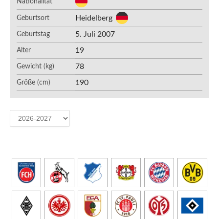
Nationalität
Heidelberg
Geburtsort
5. Juli 2007
Geburtstag
19
Alter
78
Gewicht (kg)
190
Größe (cm)