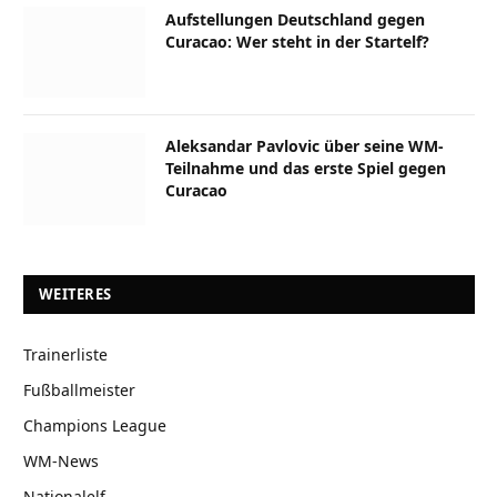
Aufstellungen Deutschland gegen
Curacao: Wer steht in der Startelf?
Aleksandar Pavlovic über seine WM-
Teilnahme und das erste Spiel gegen
Curacao
WEITERES
Trainerliste
Fußballmeister
Champions League
WM-News
Nationalelf