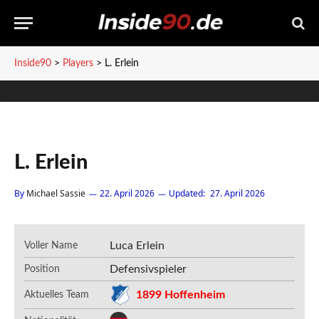
Inside90
>
Players
>
L. Erlein
L. Erlein
By
Michael Sassie
22. April 2026
Updated:
27. April 2026
Luca Erlein
Voller Name
Defensivspieler
Position
1899 Hoffenheim
Aktuelles Team