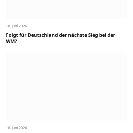
18. Juni 2026
Folgt für Deutschland der nächste Sieg bei der
WM?
18. Juni 2026