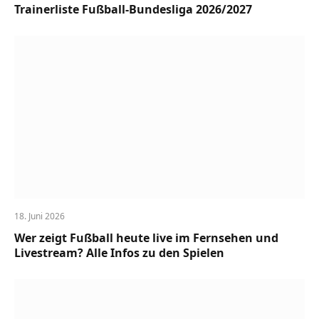
Trainerliste Fußball-Bundesliga 2026/2027
18. Juni 2026
Wer zeigt Fußball heute live im Fernsehen und
Livestream? Alle Infos zu den Spielen