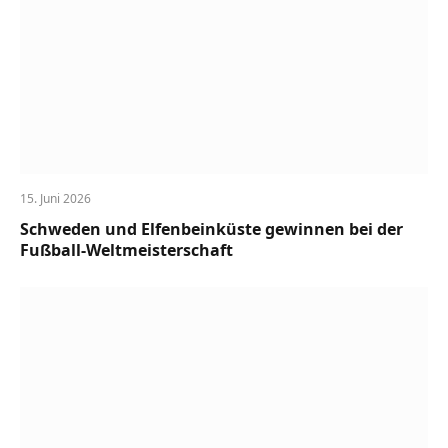
15. Juni 2026
Schweden und Elfenbeinküste gewinnen bei der
Fußball-Weltmeisterschaft