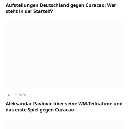
Aufstellungen Deutschland gegen Curacao: Wer
steht in der Startelf?
14. Juni 2026
Aleksandar Pavlovic über seine WM-Teilnahme und
das erste Spiel gegen Curacao