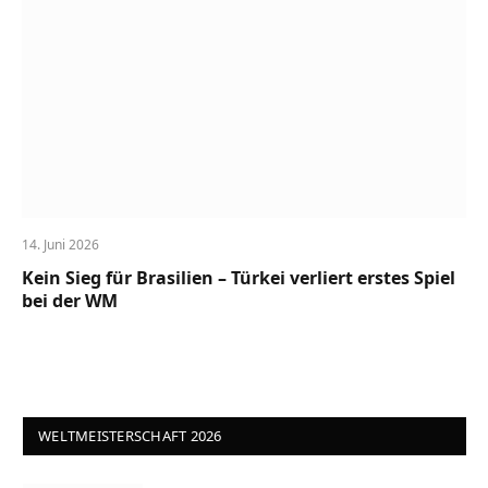
14. Juni 2026
Kein Sieg für Brasilien – Türkei verliert erstes Spiel
bei der WM
WELTMEISTERSCHAFT 2026