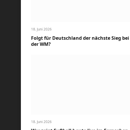
18. Juni 2026
Folgt für Deutschland der nächste Sieg bei
der WM?
18. Juni 2026