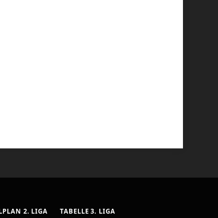
LPLAN 2. LIGA
TABELLE 3. LIGA