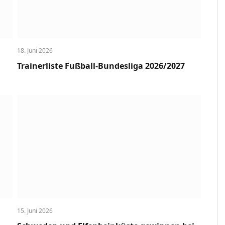
18. Juni 2026
Trainerliste Fußball-Bundesliga 2026/2027
15. Juni 2026