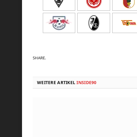
SHARE.
WEITERE ARTIKEL
INSIDE90