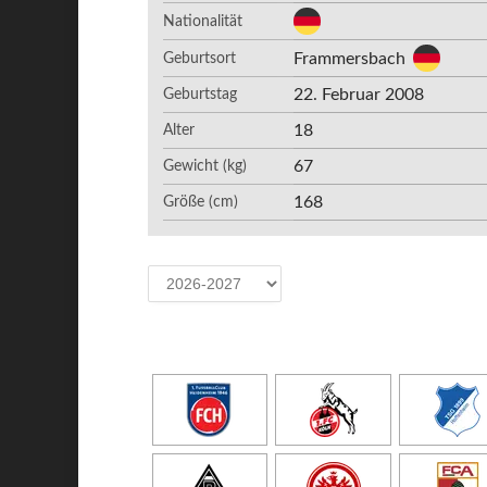
Nationalität
Frammersbach
Geburtsort
22. Februar 2008
Geburtstag
18
Alter
67
Gewicht (kg)
168
Größe (cm)