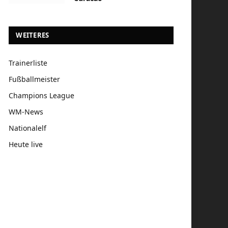
WEITERES
Trainerliste
Fußballmeister
Champions League
WM-News
Nationalelf
Heute live