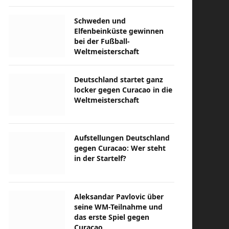
Schweden und
Elfenbeinküste gewinnen
bei der Fußball-
Weltmeisterschaft
Deutschland startet ganz
locker gegen Curacao in die
Weltmeisterschaft
Aufstellungen Deutschland
gegen Curacao: Wer steht
in der Startelf?
Aleksandar Pavlovic über
seine WM-Teilnahme und
das erste Spiel gegen
Curacao