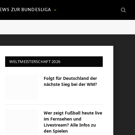
EWS ZUR BUNDESLIGA
WELTMEISTERSCHAFT 2026
Folgt für Deutschland der
nächste Sieg bei der WM?
Wer zeigt Fußball heute live
im Fernsehen und
Livestream? Alle Infos zu
den Spielen