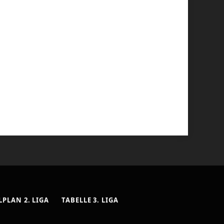
LPLAN 2. LIGA
TABELLE 3. LIGA