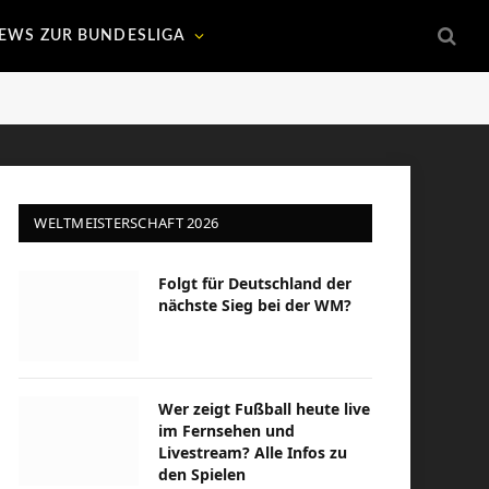
EWS ZUR BUNDESLIGA
WELTMEISTERSCHAFT 2026
Folgt für Deutschland der
nächste Sieg bei der WM?
Wer zeigt Fußball heute live
im Fernsehen und
Livestream? Alle Infos zu
den Spielen