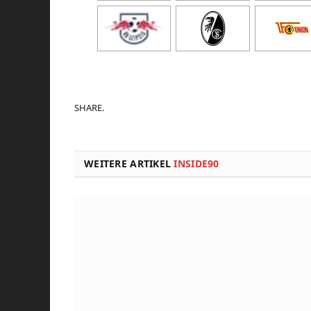
SHARE.
WEITERE ARTIKEL
INSIDE90