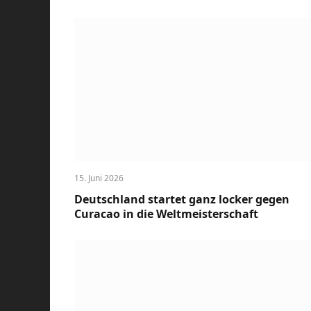
15. Juni 2026
Deutschland startet ganz locker gegen
Curacao in die Weltmeisterschaft