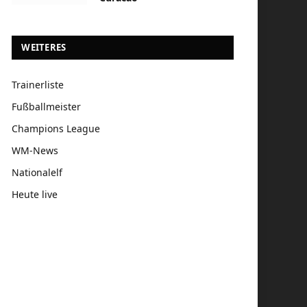
WEITERES
Trainerliste
Fußballmeister
Champions League
WM-News
Nationalelf
Heute live