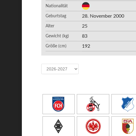
Nationalität
28. November 2000
Geburtstag
25
Alter
83
Gewicht (kg)
192
Größe (cm)