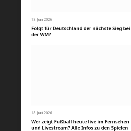
18. Juni 2026
Folgt für Deutschland der nächste Sieg bei
der WM?
18. Juni 2026
Wer zeigt Fußball heute live im Fernsehen
und Livestream? Alle Infos zu den Spielen