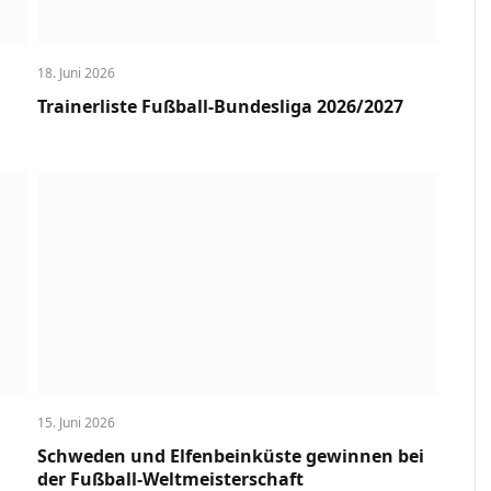
18. Juni 2026
Trainerliste Fußball-Bundesliga 2026/2027
15. Juni 2026
Schweden und Elfenbeinküste gewinnen bei
der Fußball-Weltmeisterschaft