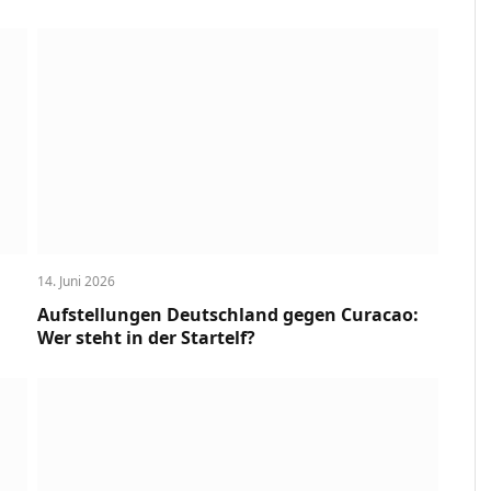
14. Juni 2026
Aufstellungen Deutschland gegen Curacao:
Wer steht in der Startelf?