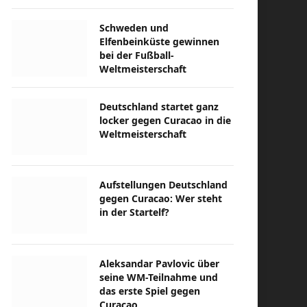
Schweden und
Elfenbeinküste gewinnen
bei der Fußball-
Weltmeisterschaft
Deutschland startet ganz
locker gegen Curacao in die
Weltmeisterschaft
Aufstellungen Deutschland
gegen Curacao: Wer steht
in der Startelf?
Aleksandar Pavlovic über
seine WM-Teilnahme und
das erste Spiel gegen
Curacao