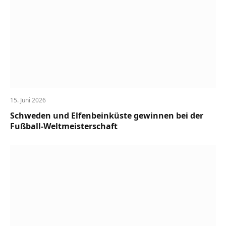
15. Juni 2026
Schweden und Elfenbeinküste gewinnen bei der
Fußball-Weltmeisterschaft