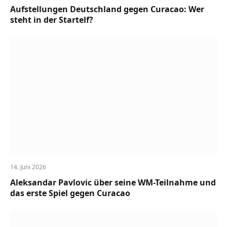
Aufstellungen Deutschland gegen Curacao: Wer
steht in der Startelf?
14. Juni 2026
Aleksandar Pavlovic über seine WM-Teilnahme und
das erste Spiel gegen Curacao