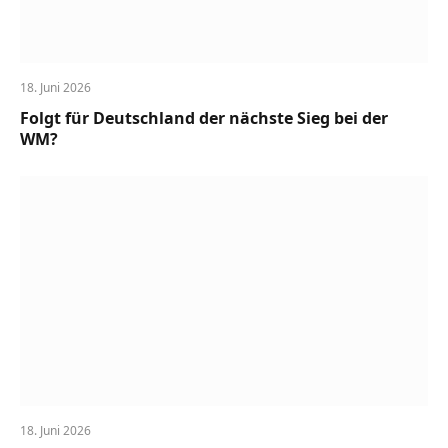
18. Juni 2026
Folgt für Deutschland der nächste Sieg bei der
WM?
18. Juni 2026