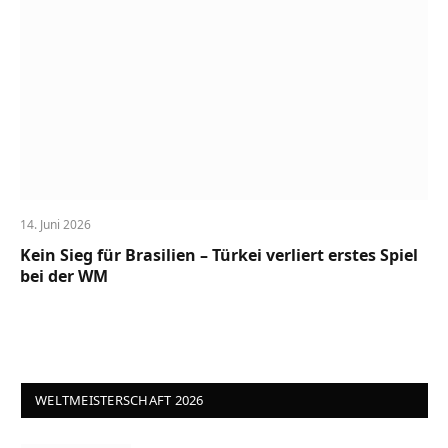
14. Juni 2026
Kein Sieg für Brasilien – Türkei verliert erstes Spiel
bei der WM
WELTMEISTERSCHAFT 2026