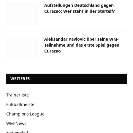
Aufstellungen Deutschland gegen
Curacao: Wer steht in der Startelf?
Aleksandar Pavlovic über seine WM-
Teilnahme und das erste Spiel gegen
Curacao
WEITERES
Trainerliste
Fußballmeister
Champions League
WM-News
Nationalelf