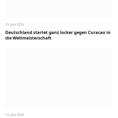
15. Juni 2026
Deutschland startet ganz locker gegen Curacao in
die Weltmeisterschaft
14. Juni 2026