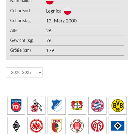
Nationalität
Legnica
Geburtsort
13. März 2000
Geburtstag
26
Alter
76
Gewicht (kg)
179
Größe (cm)