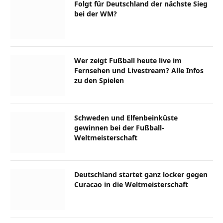
Folgt für Deutschland der nächste Sieg
bei der WM?
Wer zeigt Fußball heute live im
Fernsehen und Livestream? Alle Infos
zu den Spielen
Schweden und Elfenbeinküste
gewinnen bei der Fußball-
Weltmeisterschaft
Deutschland startet ganz locker gegen
Curacao in die Weltmeisterschaft