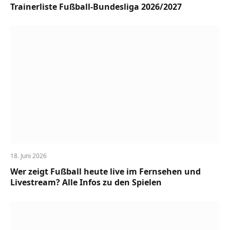
Trainerliste Fußball-Bundesliga 2026/2027
18. Juni 2026
Wer zeigt Fußball heute live im Fernsehen und
Livestream? Alle Infos zu den Spielen