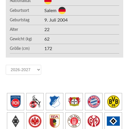
Nationalität
Salem
Geburtsort
9. Juli 2004
Geburtstag
22
Alter
62
Gewicht (kg)
172
Größe (cm)