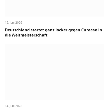
15. Juni 2026
Deutschland startet ganz locker gegen Curacao in
die Weltmeisterschaft
14. Juni 2026