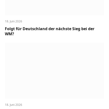
18. Juni 2026
Folgt für Deutschland der nächste Sieg bei der
WM?
18. Juni 2026