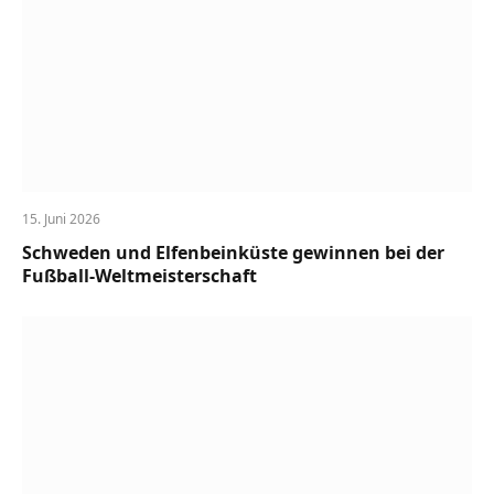
15. Juni 2026
Schweden und Elfenbeinküste gewinnen bei der
Fußball-Weltmeisterschaft