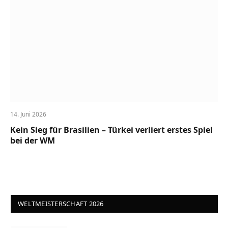
14. Juni 2026
Kein Sieg für Brasilien – Türkei verliert erstes Spiel
bei der WM
WELTMEISTERSCHAFT 2026