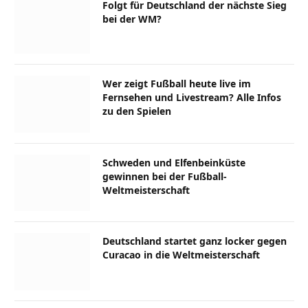
Folgt für Deutschland der nächste Sieg
bei der WM?
Wer zeigt Fußball heute live im
Fernsehen und Livestream? Alle Infos
zu den Spielen
Schweden und Elfenbeinküste
gewinnen bei der Fußball-
Weltmeisterschaft
Deutschland startet ganz locker gegen
Curacao in die Weltmeisterschaft