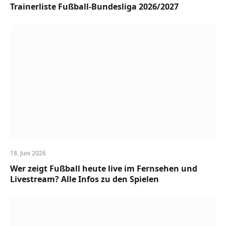
Trainerliste Fußball-Bundesliga 2026/2027
18. Juni 2026
Wer zeigt Fußball heute live im Fernsehen und
Livestream? Alle Infos zu den Spielen