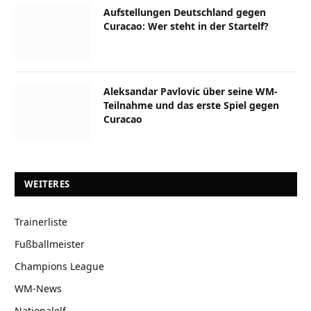
Aufstellungen Deutschland gegen
Curacao: Wer steht in der Startelf?
Aleksandar Pavlovic über seine WM-
Teilnahme und das erste Spiel gegen
Curacao
WEITERES
Trainerliste
Fußballmeister
Champions League
WM-News
Nationalelf