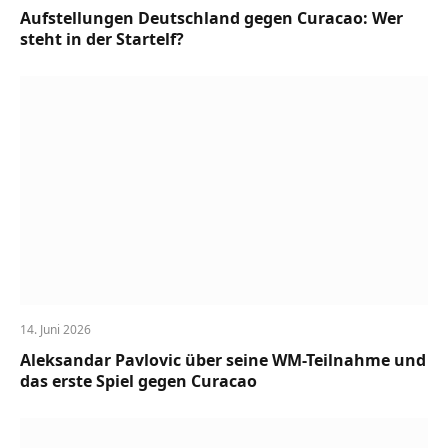
Aufstellungen Deutschland gegen Curacao: Wer
steht in der Startelf?
14. Juni 2026
Aleksandar Pavlovic über seine WM-Teilnahme und
das erste Spiel gegen Curacao