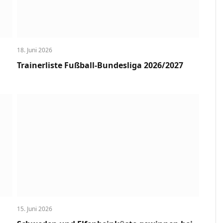
18. Juni 2026
Trainerliste Fußball-Bundesliga 2026/2027
15. Juni 2026