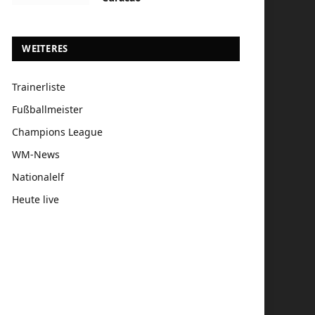
WEITERES
Trainerliste
Fußballmeister
Champions League
WM-News
Nationalelf
Heute live