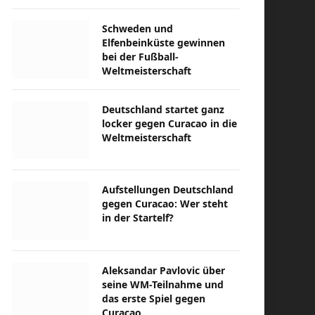
Schweden und
Elfenbeinküste gewinnen
bei der Fußball-
Weltmeisterschaft
Deutschland startet ganz
locker gegen Curacao in die
Weltmeisterschaft
Aufstellungen Deutschland
gegen Curacao: Wer steht
in der Startelf?
Aleksandar Pavlovic über
seine WM-Teilnahme und
das erste Spiel gegen
Curacao