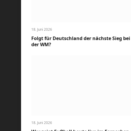
18. Juni 2026
Folgt für Deutschland der nächste Sieg bei
der WM?
18. Juni 2026