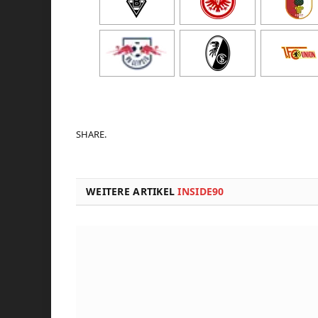
SHARE.
WEITERE ARTIKEL
INSIDE90