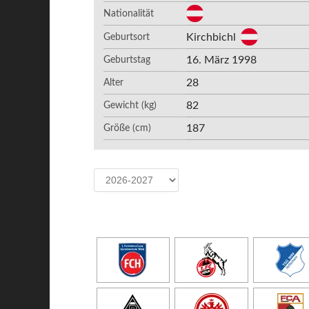
Nationalität
Kirchbichl
Geburtsort
16. März 1998
Geburtstag
28
Alter
82
Gewicht (kg)
187
Größe (cm)