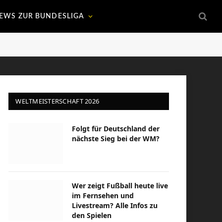
EWS ZUR BUNDESLIGA
WELTMEISTERSCHAFT 2026
Folgt für Deutschland der
nächste Sieg bei der WM?
Wer zeigt Fußball heute live
im Fernsehen und
Livestream? Alle Infos zu
den Spielen