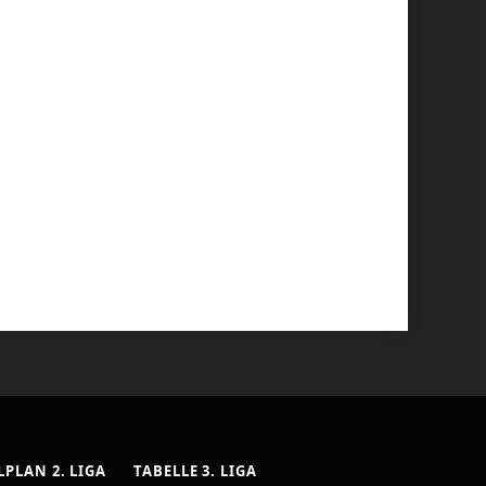
LPLAN 2. LIGA
TABELLE 3. LIGA