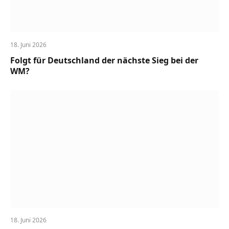
18. Juni 2026
Folgt für Deutschland der nächste Sieg bei der
WM?
18. Juni 2026