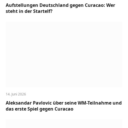
Aufstellungen Deutschland gegen Curacao: Wer
steht in der Startelf?
14. Juni 2026
Aleksandar Pavlovic über seine WM-Teilnahme und
das erste Spiel gegen Curacao