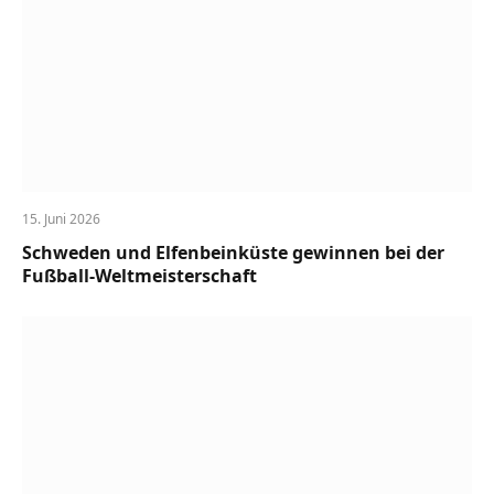
15. Juni 2026
Schweden und Elfenbeinküste gewinnen bei der
Fußball-Weltmeisterschaft