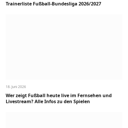
Trainerliste Fußball-Bundesliga 2026/2027
18. Juni 2026
Wer zeigt Fußball heute live im Fernsehen und
Livestream? Alle Infos zu den Spielen