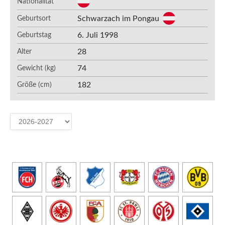
Nationalität
Schwarzach im Pongau
Geburtsort
6. Juli 1998
Geburtstag
28
Alter
74
Gewicht (kg)
182
Größe (cm)