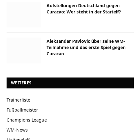
Aufstellungen Deutschland gegen
Curacao: Wer steht in der Startelf?
Aleksandar Pavlovic über seine WM-
Teilnahme und das erste Spiel gegen
Curacao
WEITERES
Trainerliste
Fußballmeister
Champions League
WM-News
Nationalelf