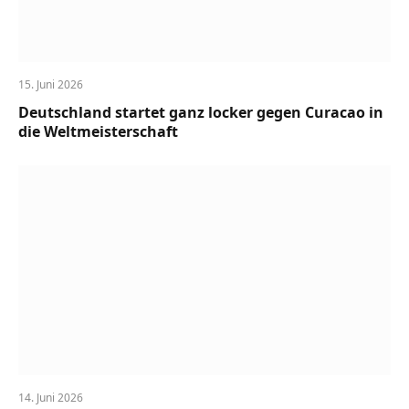
15. Juni 2026
Deutschland startet ganz locker gegen Curacao in
die Weltmeisterschaft
14. Juni 2026