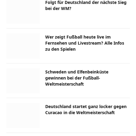
Folgt für Deutschland der nächste Sieg
bei der WM?
Wer zeigt Fußball heute live im
Fernsehen und Livestream? Alle Infos
zu den Spielen
Schweden und Elfenbeinküste
gewinnen bei der Fußball-
Weltmeisterschaft
Deutschland startet ganz locker gegen
Curacao in die Weltmeisterschaft