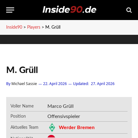
Inside90
>
Players
>
M. Grüll
M. Grüll
By
Michael Sassie
22. April 2026
Updated:
27. April 2026
Marco Grüll
Voller Name
Offensivspieler
Position
Werder Bremen
Aktuelles Team