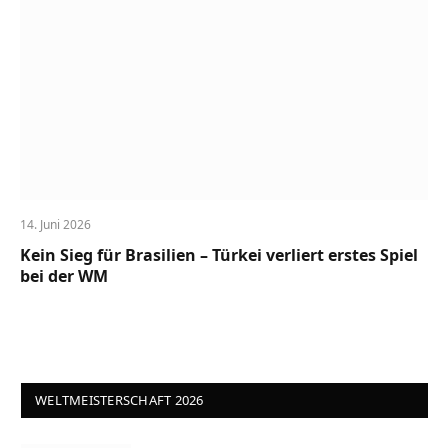
14. Juni 2026
Kein Sieg für Brasilien – Türkei verliert erstes Spiel
bei der WM
WELTMEISTERSCHAFT 2026