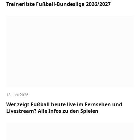
Trainerliste Fußball-Bundesliga 2026/2027
18. Juni 2026
Wer zeigt Fußball heute live im Fernsehen und
Livestream? Alle Infos zu den Spielen