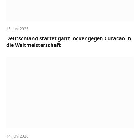
15. Juni 2026
Deutschland startet ganz locker gegen Curacao in
die Weltmeisterschaft
14. Juni 2026