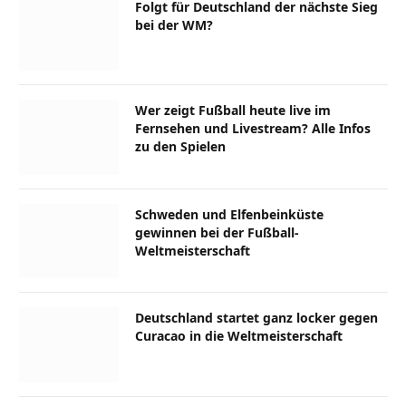
Folgt für Deutschland der nächste Sieg
bei der WM?
Wer zeigt Fußball heute live im
Fernsehen und Livestream? Alle Infos
zu den Spielen
Schweden und Elfenbeinküste
gewinnen bei der Fußball-
Weltmeisterschaft
Deutschland startet ganz locker gegen
Curacao in die Weltmeisterschaft