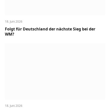
18. Juni 2026
Folgt für Deutschland der nächste Sieg bei der
WM?
18. Juni 2026