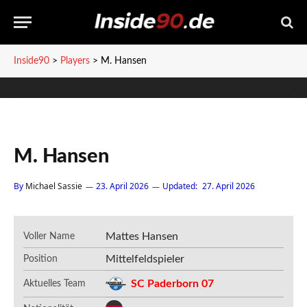
Inside90
>
Players
>
M. Hansen
M. Hansen
By
Michael Sassie
23. April 2026
Updated:
27. April 2026
Mattes Hansen
Voller Name
Mittelfeldspieler
Position
SC Paderborn 07
Aktuelles Team