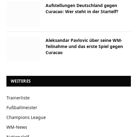
Aufstellungen Deutschland gegen
Curacao: Wer steht in der Startelf?
Aleksandar Pavlovic über seine WM-
Teilnahme und das erste Spiel gegen
Curacao
WEITERES
Trainerliste
Fußballmeister
Champions League
WM-News
Nationalelf