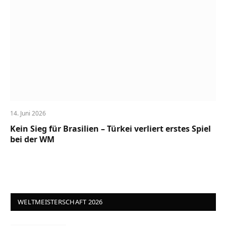
14. Juni 2026
Kein Sieg für Brasilien – Türkei verliert erstes Spiel
bei der WM
WELTMEISTERSCHAFT 2026