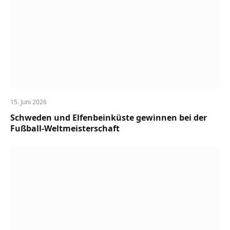
15. Juni 2026
Schweden und Elfenbeinküste gewinnen bei der
Fußball-Weltmeisterschaft