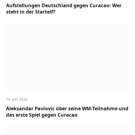
Aufstellungen Deutschland gegen Curacao: Wer
steht in der Startelf?
14. Juni 2026
Aleksandar Pavlovic über seine WM-Teilnahme und
das erste Spiel gegen Curacao