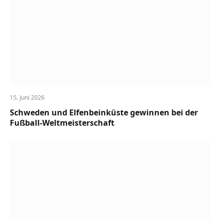
15. Juni 2026
Schweden und Elfenbeinküste gewinnen bei der
Fußball-Weltmeisterschaft