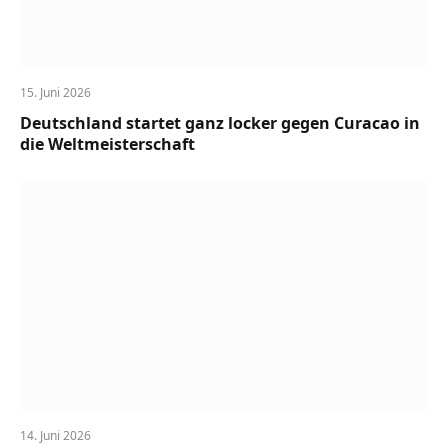
15. Juni 2026
Deutschland startet ganz locker gegen Curacao in
die Weltmeisterschaft
14. Juni 2026