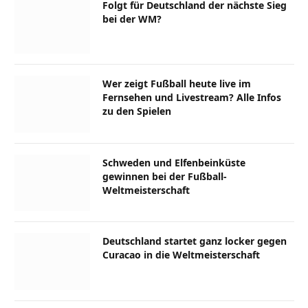
Folgt für Deutschland der nächste Sieg
bei der WM?
Wer zeigt Fußball heute live im
Fernsehen und Livestream? Alle Infos
zu den Spielen
Schweden und Elfenbeinküste
gewinnen bei der Fußball-
Weltmeisterschaft
Deutschland startet ganz locker gegen
Curacao in die Weltmeisterschaft