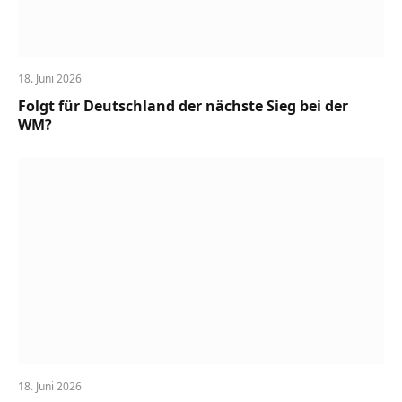
18. Juni 2026
Folgt für Deutschland der nächste Sieg bei der
WM?
18. Juni 2026