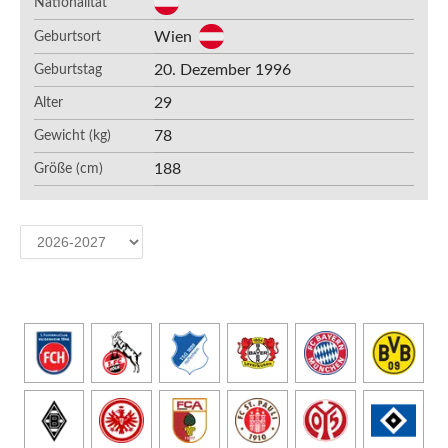
Nationalität
Wien
Geburtsort
20. Dezember 1996
Geburtstag
29
Alter
78
Gewicht (kg)
188
Größe (cm)