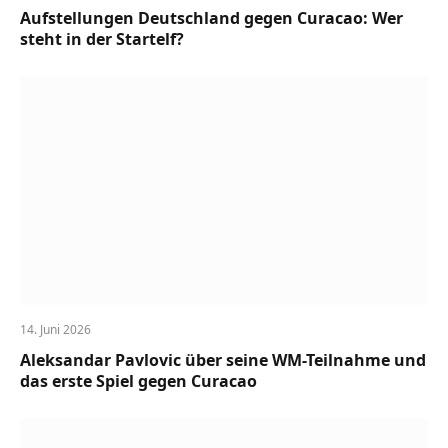
Aufstellungen Deutschland gegen Curacao: Wer
steht in der Startelf?
14. Juni 2026
Aleksandar Pavlovic über seine WM-Teilnahme und
das erste Spiel gegen Curacao