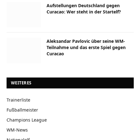
Aufstellungen Deutschland gegen
Curacao: Wer steht in der Startelf?
Aleksandar Pavlovic über seine WM-
Teilnahme und das erste Spiel gegen
Curacao
WEITERES
Trainerliste
Fußballmeister
Champions League
WM-News
Nationalelf