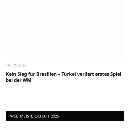
14. Juni 2026
Kein Sieg für Brasilien – Türkei verliert erstes Spiel
bei der WM
WELTMEISTERSCHAFT 2026