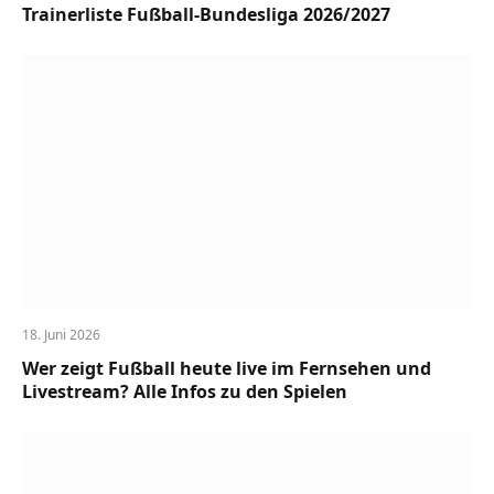
Trainerliste Fußball-Bundesliga 2026/2027
18. Juni 2026
Wer zeigt Fußball heute live im Fernsehen und
Livestream? Alle Infos zu den Spielen