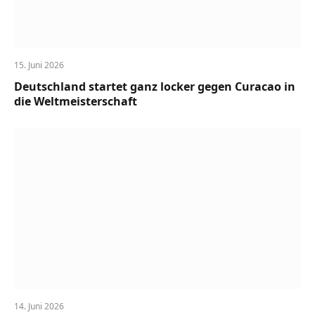
15. Juni 2026
Deutschland startet ganz locker gegen Curacao in
die Weltmeisterschaft
14. Juni 2026