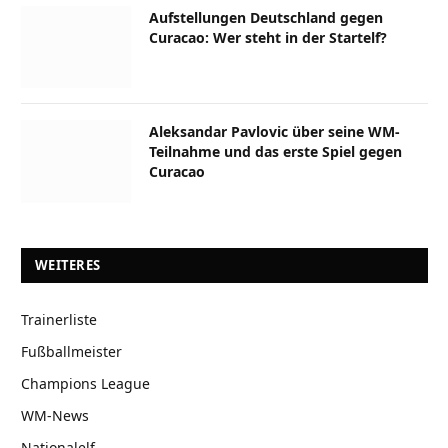
Aufstellungen Deutschland gegen
Curacao: Wer steht in der Startelf?
Aleksandar Pavlovic über seine WM-
Teilnahme und das erste Spiel gegen
Curacao
WEITERES
Trainerliste
Fußballmeister
Champions League
WM-News
Nationalelf