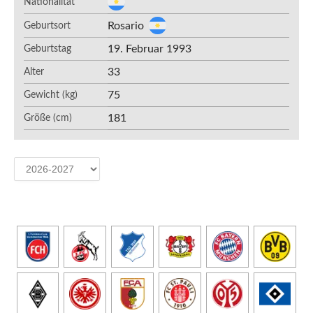
Nationalität
Rosario
Geburtsort
19. Februar 1993
Geburtstag
33
Alter
75
Gewicht (kg)
181
Größe (cm)