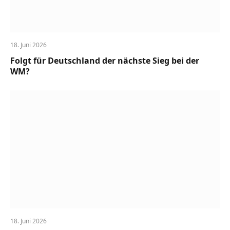
18. Juni 2026
Folgt für Deutschland der nächste Sieg bei der
WM?
18. Juni 2026