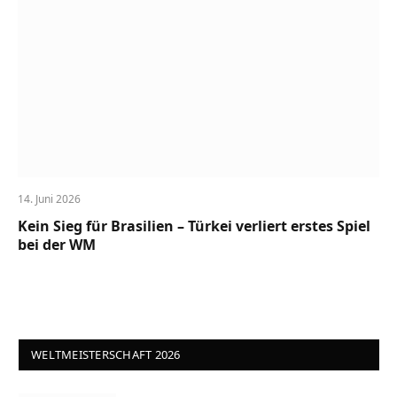
14. Juni 2026
Kein Sieg für Brasilien – Türkei verliert erstes Spiel
bei der WM
WELTMEISTERSCHAFT 2026