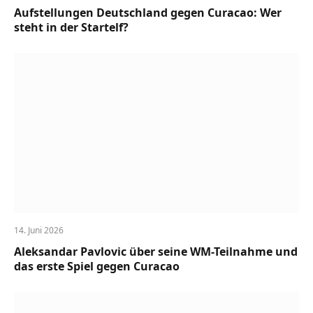
Aufstellungen Deutschland gegen Curacao: Wer
steht in der Startelf?
14. Juni 2026
Aleksandar Pavlovic über seine WM-Teilnahme und
das erste Spiel gegen Curacao