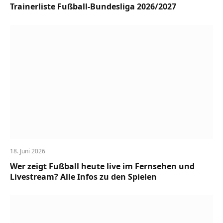
Trainerliste Fußball-Bundesliga 2026/2027
18. Juni 2026
Wer zeigt Fußball heute live im Fernsehen und
Livestream? Alle Infos zu den Spielen