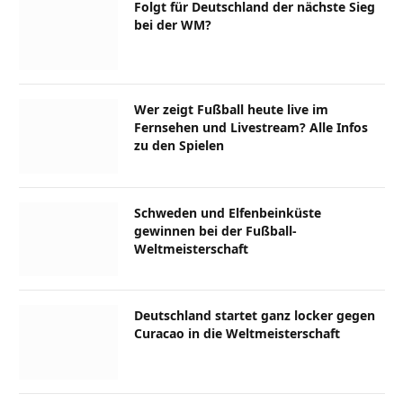
Folgt für Deutschland der nächste Sieg
bei der WM?
Wer zeigt Fußball heute live im
Fernsehen und Livestream? Alle Infos
zu den Spielen
Schweden und Elfenbeinküste
gewinnen bei der Fußball-
Weltmeisterschaft
Deutschland startet ganz locker gegen
Curacao in die Weltmeisterschaft