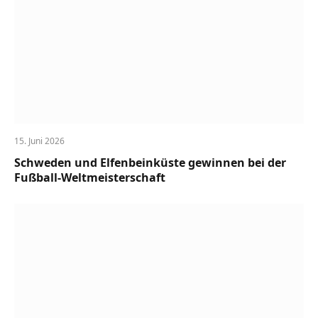
15. Juni 2026
Schweden und Elfenbeinküste gewinnen bei der
Fußball-Weltmeisterschaft