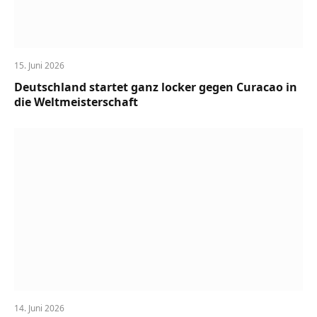
15. Juni 2026
Deutschland startet ganz locker gegen Curacao in
die Weltmeisterschaft
14. Juni 2026