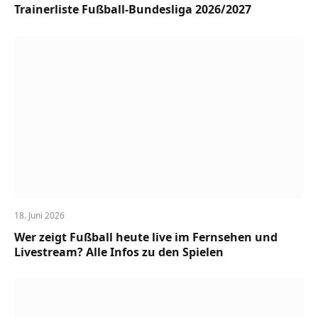
Trainerliste Fußball-Bundesliga 2026/2027
18. Juni 2026
Wer zeigt Fußball heute live im Fernsehen und
Livestream? Alle Infos zu den Spielen