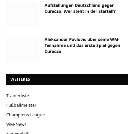
Aufstellungen Deutschland gegen
Curacao: Wer steht in der Startelf?
Aleksandar Pavlovic über seine WM-
Teilnahme und das erste Spiel gegen
Curacao
WEITERES
Trainerliste
Fußballmeister
Champions League
WM-News
Nationalelf