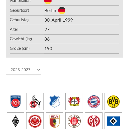
Nationalität
Berlin
Geburtsort
30. April 1999
Geburtstag
27
Alter
86
Gewicht (kg)
190
Größe (cm)