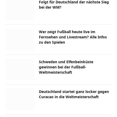
Folgt für Deutschland der nächste Sieg
bei der WM?
Wer zeigt Fußball heute live im
Fernsehen und Livestream? Alle Infos
zu den Spielen
Schweden und Elfenbeinküste
gewinnen bei der Fußball-
Weltmeisterschaft
Deutschland startet ganz locker gegen
Curacao in die Weltmeisterschaft