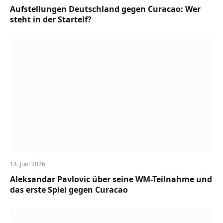
Aufstellungen Deutschland gegen Curacao: Wer
steht in der Startelf?
14. Juni 2026
Aleksandar Pavlovic über seine WM-Teilnahme und
das erste Spiel gegen Curacao