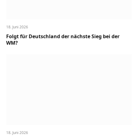
18. Juni 2026
Folgt für Deutschland der nächste Sieg bei der
WM?
18. Juni 2026