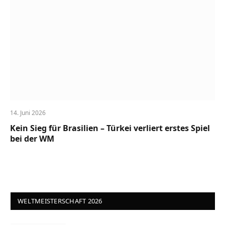
14. Juni 2026
Kein Sieg für Brasilien – Türkei verliert erstes Spiel
bei der WM
WELTMEISTERSCHAFT 2026