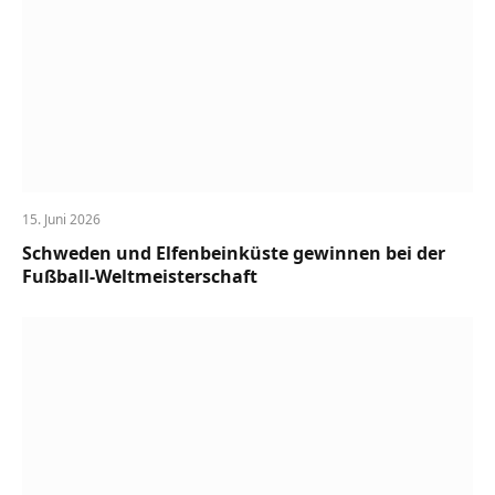
15. Juni 2026
Schweden und Elfenbeinküste gewinnen bei der
Fußball-Weltmeisterschaft