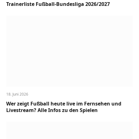
Trainerliste Fußball-Bundesliga 2026/2027
18. Juni 2026
Wer zeigt Fußball heute live im Fernsehen und
Livestream? Alle Infos zu den Spielen