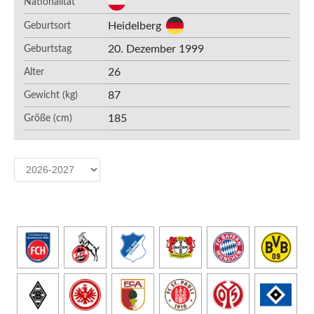
Nationalität
Heidelberg
Geburtsort
20. Dezember 1999
Geburtstag
26
Alter
87
Gewicht (kg)
185
Größe (cm)