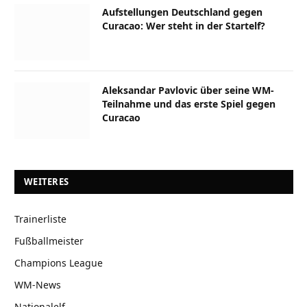
Aufstellungen Deutschland gegen
Curacao: Wer steht in der Startelf?
Aleksandar Pavlovic über seine WM-
Teilnahme und das erste Spiel gegen
Curacao
WEITERES
Trainerliste
Fußballmeister
Champions League
WM-News
Nationalelf