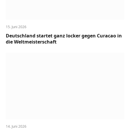
15. Juni 2026
Deutschland startet ganz locker gegen Curacao in
die Weltmeisterschaft
14. Juni 2026