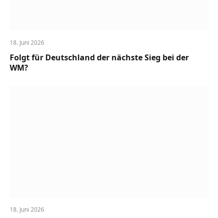
18. Juni 2026
Folgt für Deutschland der nächste Sieg bei der
WM?
18. Juni 2026