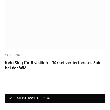
14. Juni 2026
Kein Sieg für Brasilien – Türkei verliert erstes Spiel
bei der WM
WELTMEISTERSCHAFT 2026