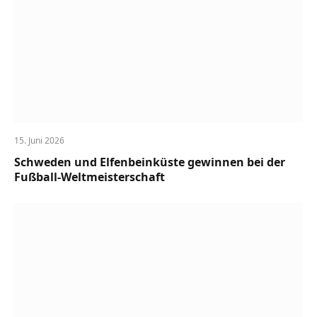
15. Juni 2026
Schweden und Elfenbeinküste gewinnen bei der
Fußball-Weltmeisterschaft