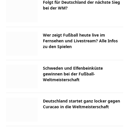
Folgt für Deutschland der nächste Sieg
bei der WM?
Wer zeigt Fußball heute live im
Fernsehen und Livestream? Alle Infos
zu den Spielen
Schweden und Elfenbeinküste
gewinnen bei der Fußball-
Weltmeisterschaft
Deutschland startet ganz locker gegen
Curacao in die Weltmeisterschaft