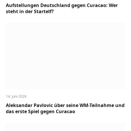
Aufstellungen Deutschland gegen Curacao: Wer
steht in der Startelf?
14. Juni 2026
Aleksandar Pavlovic über seine WM-Teilnahme und
das erste Spiel gegen Curacao