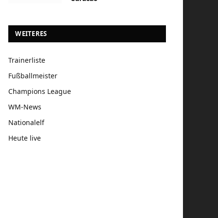
WEITERES
Trainerliste
Fußballmeister
Champions League
WM-News
Nationalelf
Heute live