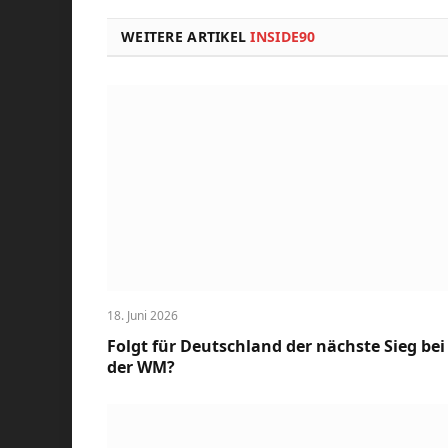
WEITERE ARTIKEL
INSIDE90
18. Juni 2026
Folgt für Deutschland der nächste Sieg bei
der WM?