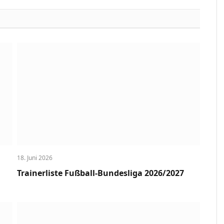
Link
18. Juni 2026
Trainerliste Fußball-Bundesliga 2026/2027