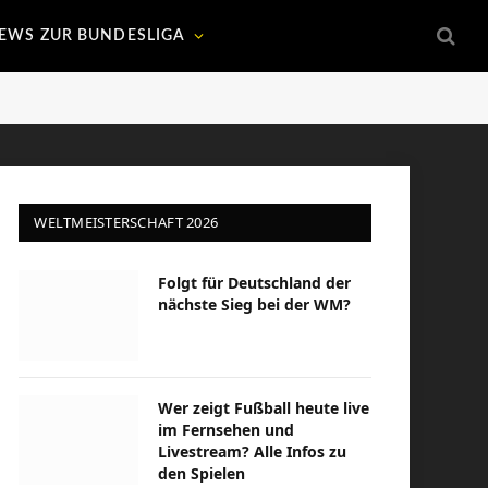
EWS ZUR BUNDESLIGA
WELTMEISTERSCHAFT 2026
Folgt für Deutschland der
nächste Sieg bei der WM?
Wer zeigt Fußball heute live
im Fernsehen und
Livestream? Alle Infos zu
den Spielen