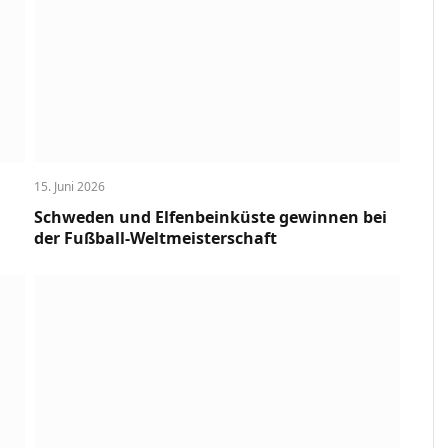
15. Juni 2026
Schweden und Elfenbeinküste gewinnen bei
der Fußball-Weltmeisterschaft