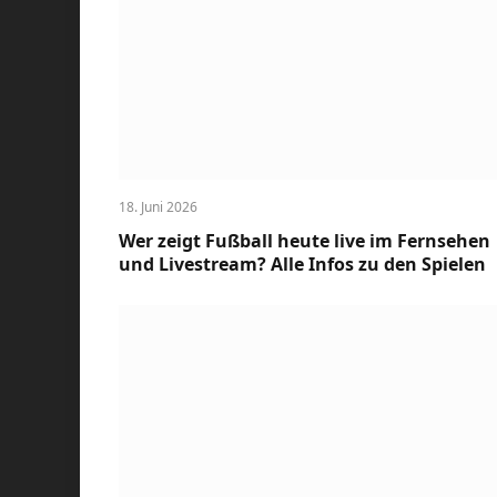
18. Juni 2026
Wer zeigt Fußball heute live im Fernsehen
und Livestream? Alle Infos zu den Spielen