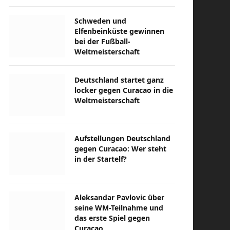
Schweden und
Elfenbeinküste gewinnen
bei der Fußball-
Weltmeisterschaft
Deutschland startet ganz
locker gegen Curacao in die
Weltmeisterschaft
Aufstellungen Deutschland
gegen Curacao: Wer steht
in der Startelf?
Aleksandar Pavlovic über
seine WM-Teilnahme und
das erste Spiel gegen
Curacao