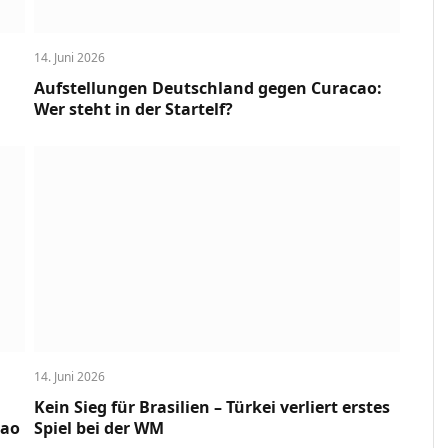
14. Juni 2026
Aufstellungen Deutschland gegen Curacao:
Wer steht in der Startelf?
14. Juni 2026
Kein Sieg für Brasilien – Türkei verliert erstes
cao
Spiel bei der WM