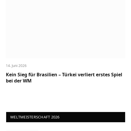
14. Juni 2026
Kein Sieg für Brasilien – Türkei verliert erstes Spiel
bei der WM
WELTMEISTERSCHAFT 2026