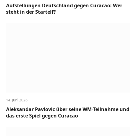
Aufstellungen Deutschland gegen Curacao: Wer
steht in der Startelf?
14. Juni 2026
Aleksandar Pavlovic über seine WM-Teilnahme und
das erste Spiel gegen Curacao