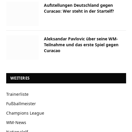
Aufstellungen Deutschland gegen
Curacao: Wer steht in der Startelf?
Aleksandar Pavlovic über seine WM-
Teilnahme und das erste Spiel gegen
Curacao
WEITERES
Trainerliste
Fußballmeister
Champions League
WM-News
Nationalelf