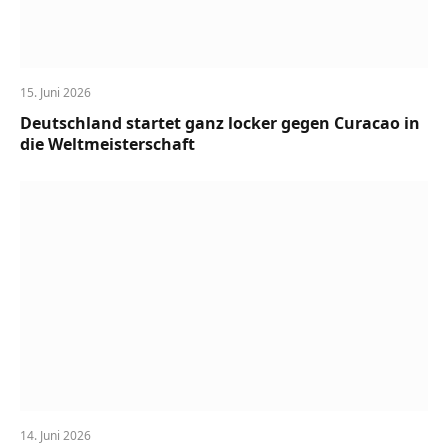
15. Juni 2026
Deutschland startet ganz locker gegen Curacao in
die Weltmeisterschaft
14. Juni 2026