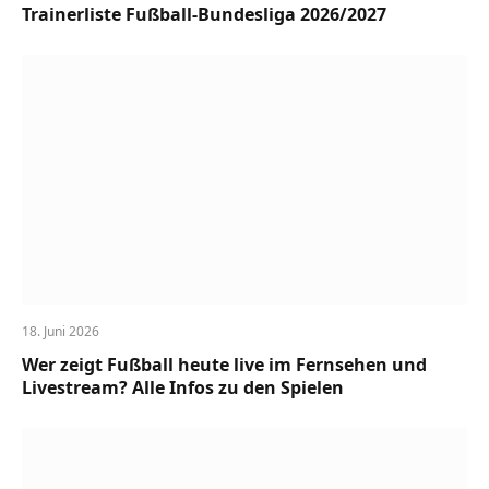
Trainerliste Fußball-Bundesliga 2026/2027
18. Juni 2026
Wer zeigt Fußball heute live im Fernsehen und
Livestream? Alle Infos zu den Spielen