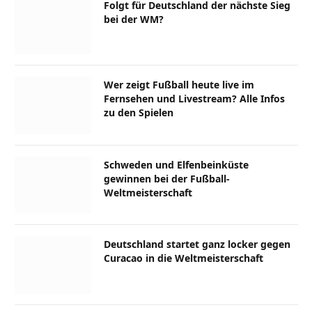
Folgt für Deutschland der nächste Sieg
bei der WM?
Wer zeigt Fußball heute live im
Fernsehen und Livestream? Alle Infos
zu den Spielen
Schweden und Elfenbeinküste
gewinnen bei der Fußball-
Weltmeisterschaft
Deutschland startet ganz locker gegen
Curacao in die Weltmeisterschaft