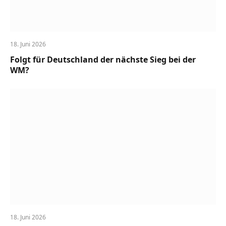
18. Juni 2026
Folgt für Deutschland der nächste Sieg bei der
WM?
18. Juni 2026