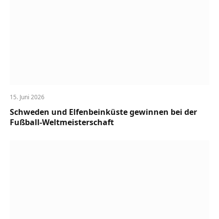
15. Juni 2026
Schweden und Elfenbeinküste gewinnen bei der
Fußball-Weltmeisterschaft