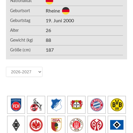
Nationalität
Rheine
Geburtsort
19. Juni 2000
Geburtstag
26
Alter
88
Gewicht (kg)
187
Größe (cm)