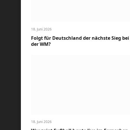
18. Juni 2026
Folgt für Deutschland der nächste Sieg bei
der WM?
18. Juni 2026