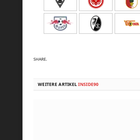
SHARE.
WEITERE ARTIKEL
INSIDE90