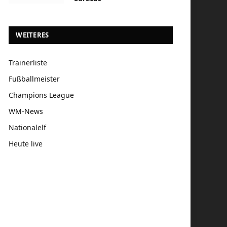
WEITERES
Trainerliste
Fußballmeister
Champions League
WM-News
Nationalelf
Heute live