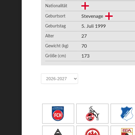
Nationalität
Stevenage
Geburtsort
5. Juli 1999
Geburtstag
27
Alter
70
Gewicht (kg)
173
Größe (cm)