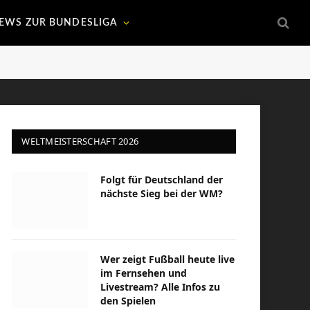
EWS ZUR BUNDESLIGA
WELTMEISTERSCHAFT 2026
Folgt für Deutschland der
nächste Sieg bei der WM?
Wer zeigt Fußball heute live
im Fernsehen und
Livestream? Alle Infos zu
den Spielen