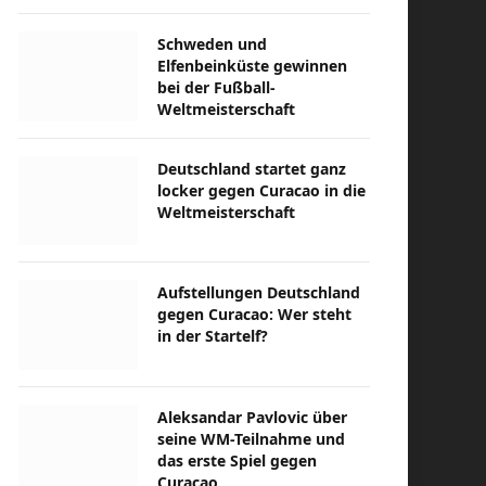
Schweden und
Elfenbeinküste gewinnen
bei der Fußball-
Weltmeisterschaft
Deutschland startet ganz
locker gegen Curacao in die
Weltmeisterschaft
Aufstellungen Deutschland
gegen Curacao: Wer steht
in der Startelf?
Aleksandar Pavlovic über
seine WM-Teilnahme und
das erste Spiel gegen
Curacao