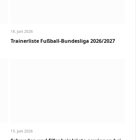
18. Juni 2026
Trainerliste Fußball-Bundesliga 2026/2027
15. Juni 2026