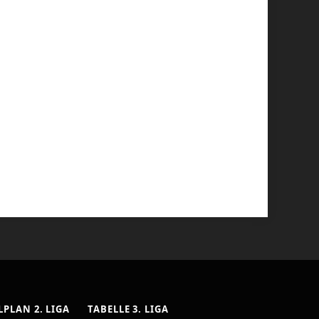
LPLAN 2. LIGA
TABELLE 3. LIGA