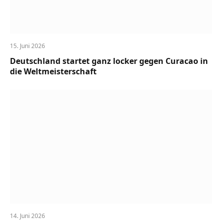
15. Juni 2026
Deutschland startet ganz locker gegen Curacao in
die Weltmeisterschaft
14. Juni 2026