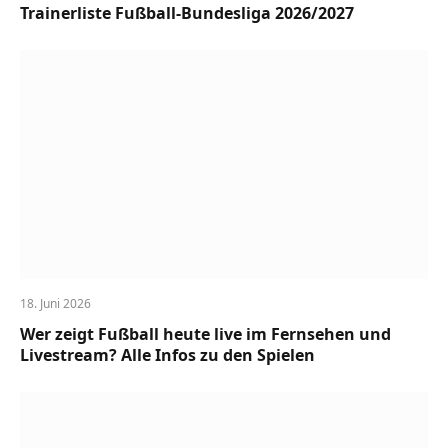
Trainerliste Fußball-Bundesliga 2026/2027
18. Juni 2026
Wer zeigt Fußball heute live im Fernsehen und
Livestream? Alle Infos zu den Spielen