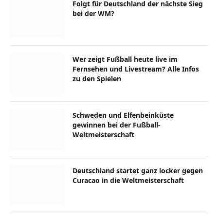
Folgt für Deutschland der nächste Sieg
bei der WM?
Wer zeigt Fußball heute live im
Fernsehen und Livestream? Alle Infos
zu den Spielen
Schweden und Elfenbeinküste
gewinnen bei der Fußball-
Weltmeisterschaft
Deutschland startet ganz locker gegen
Curacao in die Weltmeisterschaft