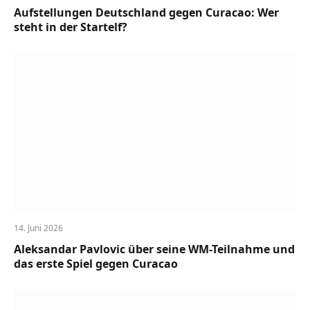
Aufstellungen Deutschland gegen Curacao: Wer
steht in der Startelf?
14. Juni 2026
Aleksandar Pavlovic über seine WM-Teilnahme und
das erste Spiel gegen Curacao