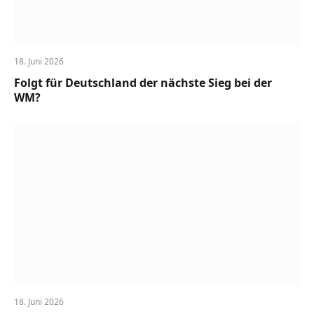
18. Juni 2026
Folgt für Deutschland der nächste Sieg bei der
WM?
18. Juni 2026