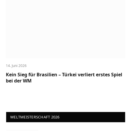
14. Juni 2026
Kein Sieg für Brasilien – Türkei verliert erstes Spiel
bei der WM
WELTMEISTERSCHAFT 2026