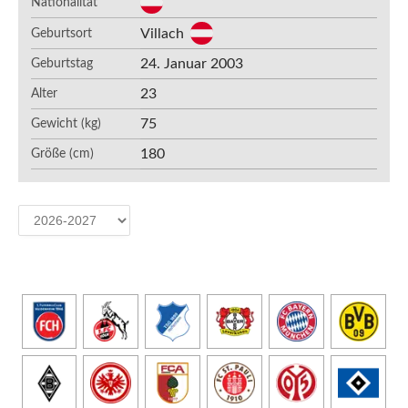
Nationalität
Villach
Geburtsort
24. Januar 2003
Geburtstag
23
Alter
75
Gewicht (kg)
180
Größe (cm)