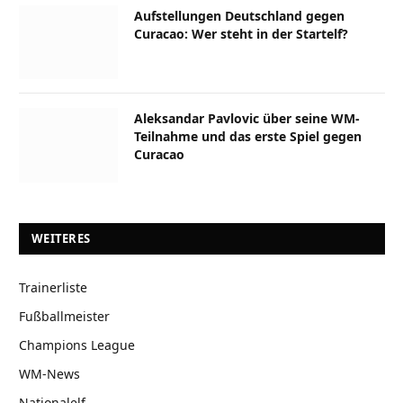
Aufstellungen Deutschland gegen
Curacao: Wer steht in der Startelf?
Aleksandar Pavlovic über seine WM-
Teilnahme und das erste Spiel gegen
Curacao
WEITERES
Trainerliste
Fußballmeister
Champions League
WM-News
Nationalelf