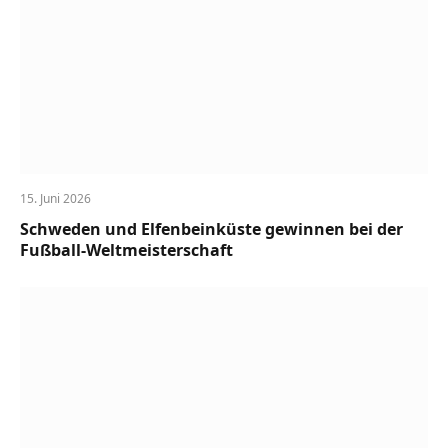
15. Juni 2026
Schweden und Elfenbeinküste gewinnen bei der
Fußball-Weltmeisterschaft